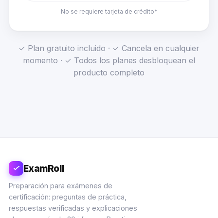
No se requiere tarjeta de crédito*
✓ Plan gratuito incluido · ✓ Cancela en cualquier
momento · ✓ Todos los planes desbloquean el
producto completo
ExamRoll
Preparación para exámenes de
certificación: preguntas de práctica,
respuestas verificadas y explicaciones