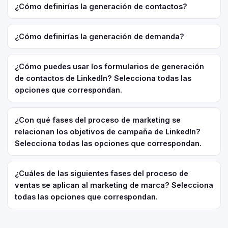
¿Cómo definirías la generación de contactos?
¿Cómo definirías la generación de demanda?
¿Cómo puedes usar los formularios de generación
de contactos de LinkedIn? Selecciona todas las
opciones que correspondan.
¿Con qué fases del proceso de marketing se
relacionan los objetivos de campaña de LinkedIn?
Selecciona todas las opciones que correspondan.
¿Cuáles de las siguientes fases del proceso de
ventas se aplican al marketing de marca? Selecciona
todas las opciones que correspondan.