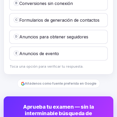
Conversiones sin conexión
B
Formularios de generación de contactos
C
Anuncios para obtener seguidores
D
Anuncios de evento
E
Toca una opción para verificar tu respuesta.
Añádenos como fuente preferida en Google
Aprueba tu examen — sin la
interminable búsqueda de