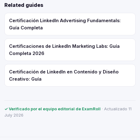
Related guides
Certificación LinkedIn Advertising Fundamentals:
Guía Completa
Certificaciones de LinkedIn Marketing Labs: Guía
Completa 2026
Certificación de LinkedIn en Contenido y Diseño
Creativo: Guía
✓ Verificado por el equipo editorial de ExamRoll
· Actualizado 11
July 2026