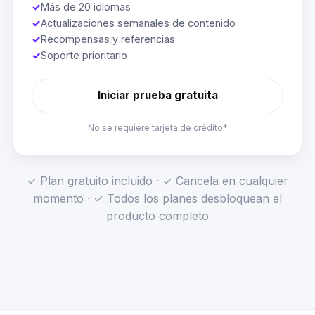
✓
Más de 20 idiomas
✓
Actualizaciones semanales de contenido
✓
Recompensas y referencias
✓
Soporte prioritario
Iniciar prueba gratuita
No se requiere tarjeta de crédito*
✓ Plan gratuito incluido · ✓ Cancela en cualquier
momento · ✓ Todos los planes desbloquean el
producto completo