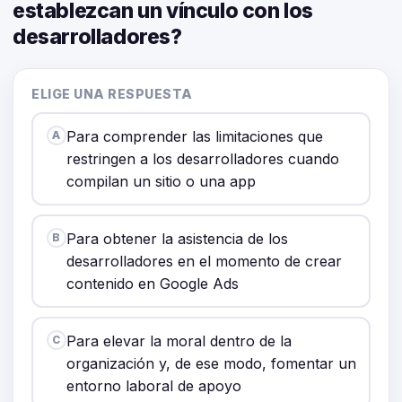
establezcan un vínculo con los
desarrolladores?
ELIGE UNA RESPUESTA
Para comprender las limitaciones que
A
restringen a los desarrolladores cuando
compilan un sitio o una app
Para obtener la asistencia de los
B
desarrolladores en el momento de crear
contenido en Google Ads
Para elevar la moral dentro de la
C
organización y, de ese modo, fomentar un
entorno laboral de apoyo