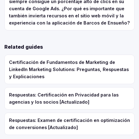
siempre consigue un porcentaje alto de clics en su
cuenta de Google Ads. ¿Por qué es importante que
también invierta recursos en el sitio web móvil y la
experiencia con la aplicación de Barcos de Ensueño?
Related guides
Certificación de Fundamentos de Marketing de
LinkedIn Marketing Solutions: Preguntas, Respuestas
y Explicaciones
Respuestas: Certificación en Privacidad para las
agencias y los socios [Actualizado]
Respuestas: Examen de certificación en optimización
de conversiones [Actualizado]