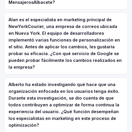
MensajerosAlbacete?
Alan es el especialista en marketing principal de
NewYorkCourier, una empresa de correos ubicada
en Nueva York. El equipo de desarrolladores
implementó varias funciones de personalización en
el sitio. Antes de aplicar los cambios, les gustaría
probar su eficacia. ¿Con qué servicio de Google se
pueden probar fácilmente los cambios realizados en
la empresa?
Alberto ha estado investigando qué hace que una
organización enfocada en los usuarios tenga éxito.
Durante esta investigación, se dio cuenta de que
todos contribuyen a optimizar de forma continua la
experiencia del usuario. ¿Qué función desempeñan
los especialistas en marketing en este proceso de
optimización?