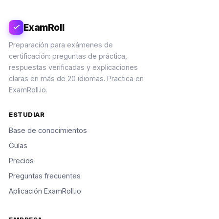
ExamRoll
Preparación para exámenes de
certificación: preguntas de práctica,
respuestas verificadas y explicaciones
claras en más de 20 idiomas. Practica en
ExamRoll.io.
ESTUDIAR
Base de conocimientos
Guías
Precios
Preguntas frecuentes
Aplicación ExamRoll.io