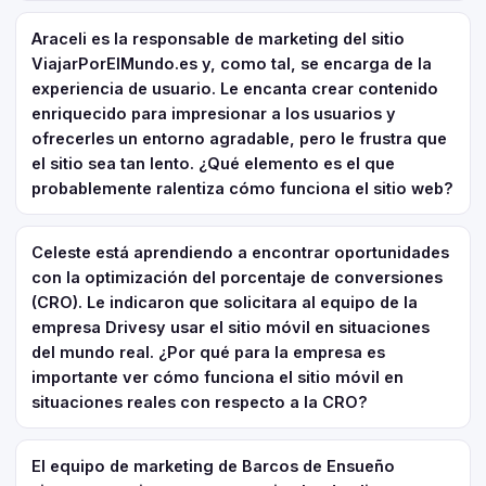
Araceli es la responsable de marketing del sitio
ViajarPorElMundo.es y, como tal, se encarga de la
experiencia de usuario. Le encanta crear contenido
enriquecido para impresionar a los usuarios y
ofrecerles un entorno agradable, pero le frustra que
el sitio sea tan lento. ¿Qué elemento es el que
probablemente ralentiza cómo funciona el sitio web?
Celeste está aprendiendo a encontrar oportunidades
con la optimización del porcentaje de conversiones
(CRO). Le indicaron que solicitara al equipo de la
empresa Drivesy usar el sitio móvil en situaciones
del mundo real. ¿Por qué para la empresa es
importante ver cómo funciona el sitio móvil en
situaciones reales con respecto a la CRO?
El equipo de marketing de Barcos de Ensueño