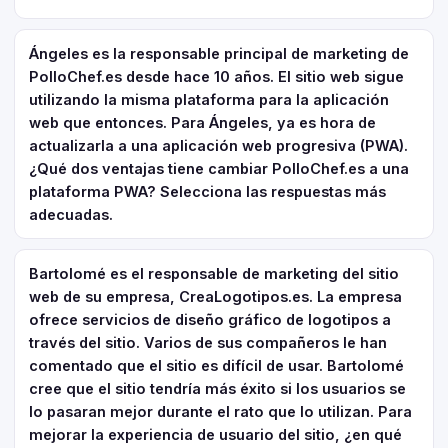
Ángeles es la responsable principal de marketing de
PolloChef.es desde hace 10 años. El sitio web sigue
utilizando la misma plataforma para la aplicación
web que entonces. Para Ángeles, ya es hora de
actualizarla a una aplicación web progresiva (PWA).
¿Qué dos ventajas tiene cambiar PolloChef.es a una
plataforma PWA? Selecciona las respuestas más
adecuadas.
Bartolomé es el responsable de marketing del sitio
web de su empresa, CreaLogotipos.es. La empresa
ofrece servicios de diseño gráfico de logotipos a
través del sitio. Varios de sus compañeros le han
comentado que el sitio es difícil de usar. Bartolomé
cree que el sitio tendría más éxito si los usuarios se
lo pasaran mejor durante el rato que lo utilizan. Para
mejorar la experiencia de usuario del sitio, ¿en qué