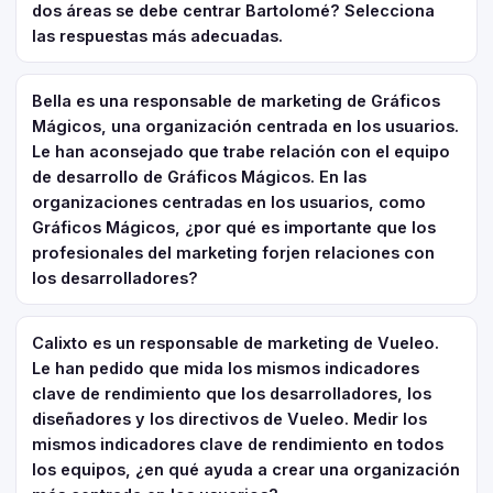
dos áreas se debe centrar Bartolomé? Selecciona
las respuestas más adecuadas.
Bella es una responsable de marketing de Gráficos
Mágicos, una organización centrada en los usuarios.
Le han aconsejado que trabe relación con el equipo
de desarrollo de Gráficos Mágicos. En las
organizaciones centradas en los usuarios, como
Gráficos Mágicos, ¿por qué es importante que los
profesionales del marketing forjen relaciones con
los desarrolladores?
Calixto es un responsable de marketing de Vueleo.
Le han pedido que mida los mismos indicadores
clave de rendimiento que los desarrolladores, los
diseñadores y los directivos de Vueleo. Medir los
mismos indicadores clave de rendimiento en todos
los equipos, ¿en qué ayuda a crear una organización