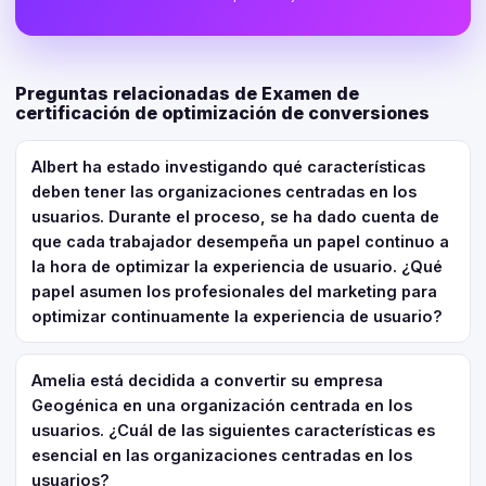
Preguntas relacionadas de Examen de
certificación de optimización de conversiones
Albert ha estado investigando qué características
deben tener las organizaciones centradas en los
usuarios. Durante el proceso, se ha dado cuenta de
que cada trabajador desempeña un papel continuo a
la hora de optimizar la experiencia de usuario. ¿Qué
papel asumen los profesionales del marketing para
optimizar continuamente la experiencia de usuario?
Amelia está decidida a convertir su empresa
Geogénica en una organización centrada en los
usuarios. ¿Cuál de las siguientes características es
esencial en las organizaciones centradas en los
usuarios?