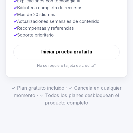
✓
Explicaciones con tecnología AI
✓
Biblioteca completa de recursos
✓
Más de 20 idiomas
✓
Actualizaciones semanales de contenido
✓
Recompensas y referencias
✓
Soporte prioritario
Iniciar prueba gratuita
No se requiere tarjeta de crédito*
✓ Plan gratuito incluido · ✓ Cancela en cualquier
momento · ✓ Todos los planes desbloquean el
producto completo