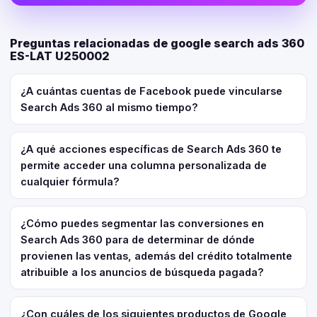
Preguntas relacionadas de google search ads 360
ES-LAT U250002
¿A cuántas cuentas de Facebook puede vincularse
Search Ads 360 al mismo tiempo?
¿A qué acciones específicas de Search Ads 360 te
permite acceder una columna personalizada de
cualquier fórmula?
¿Cómo puedes segmentar las conversiones en
Search Ads 360 para de determinar de dónde
provienen las ventas, además del crédito totalmente
atribuible a los anuncios de búsqueda pagada?
¿Con cuáles de los siguientes productos de Google