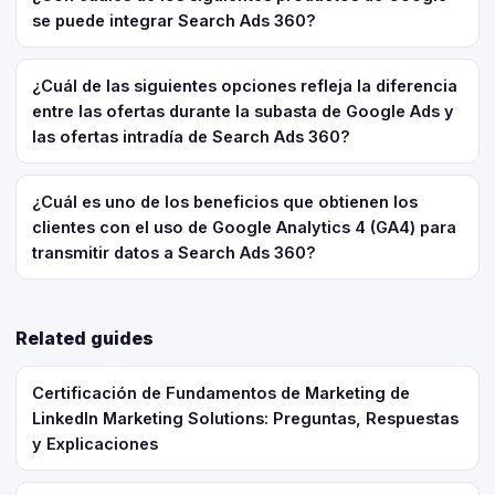
se puede integrar Search Ads 360?
¿Cuál de las siguientes opciones refleja la diferencia
entre las ofertas durante la subasta de Google Ads y
las ofertas intradía de Search Ads 360?
¿Cuál es uno de los beneficios que obtienen los
clientes con el uso de Google Analytics 4 (GA4) para
transmitir datos a Search Ads 360?
Related guides
Certificación de Fundamentos de Marketing de
LinkedIn Marketing Solutions: Preguntas, Respuestas
y Explicaciones