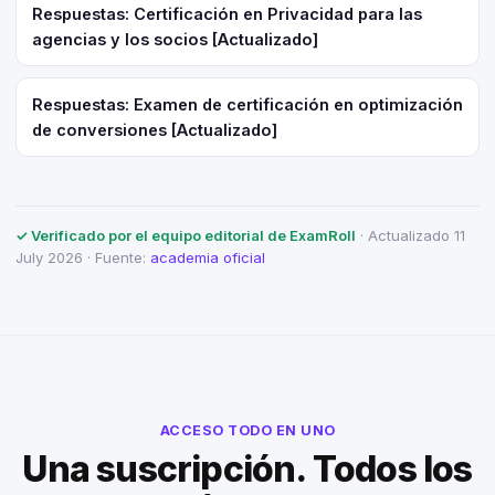
Respuestas: Certificación en Privacidad para las
agencias y los socios [Actualizado]
Respuestas: Examen de certificación en optimización
de conversiones [Actualizado]
✓ Verificado por el equipo editorial de ExamRoll
· Actualizado 11
July 2026 · Fuente:
academia oficial
ACCESO TODO EN UNO
Una suscripción. Todos los