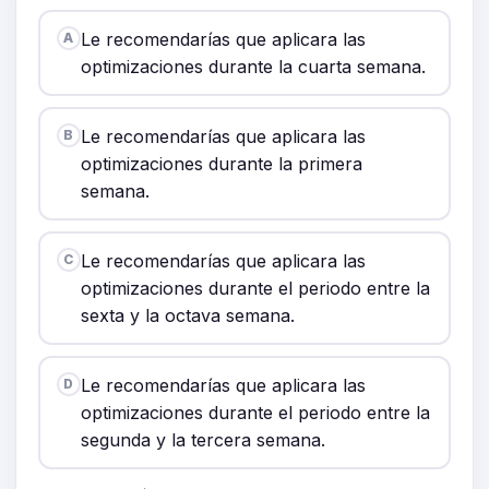
Le recomendarías que aplicara las
A
optimizaciones durante la cuarta semana.
Le recomendarías que aplicara las
B
optimizaciones durante la primera
semana.
Le recomendarías que aplicara las
C
optimizaciones durante el periodo entre la
sexta y la octava semana.
Le recomendarías que aplicara las
D
optimizaciones durante el periodo entre la
segunda y la tercera semana.