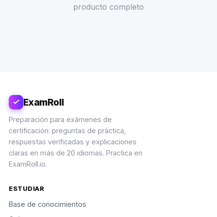
producto completo
ExamRoll
Preparación para exámenes de
certificación: preguntas de práctica,
respuestas verificadas y explicaciones
claras en más de 20 idiomas. Practica en
ExamRoll.io.
ESTUDIAR
Base de conocimientos