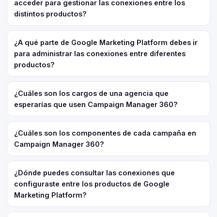
acceder para gestionar las conexiones entre los
distintos productos?
¿A qué parte de Google Marketing Platform debes ir
para administrar las conexiones entre diferentes
productos?
¿Cuáles son los cargos de una agencia que
esperarías que usen Campaign Manager 360?
¿Cuáles son los componentes de cada campaña en
Campaign Manager 360?
¿Dónde puedes consultar las conexiones que
configuraste entre los productos de Google
Marketing Platform?