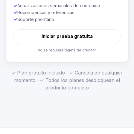
✓
Actualizaciones semanales de contenido
✓
Recompensas y referencias
✓
Soporte prioritario
Iniciar prueba gratuita
No se requiere tarjeta de crédito*
✓ Plan gratuito incluido · ✓ Cancela en cualquier
momento · ✓ Todos los planes desbloquean el
producto completo