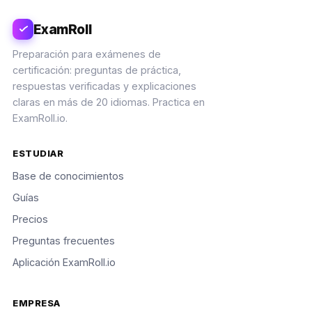
ExamRoll
Preparación para exámenes de
certificación: preguntas de práctica,
respuestas verificadas y explicaciones
claras en más de 20 idiomas. Practica en
ExamRoll.io.
ESTUDIAR
Base de conocimientos
Guías
Precios
Preguntas frecuentes
Aplicación ExamRoll.io
EMPRESA