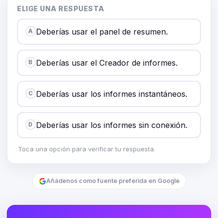
ELIGE UNA RESPUESTA
Deberías usar el panel de resumen.
A
Deberías usar el Creador de informes.
B
Deberías usar los informes instantáneos.
C
Deberías usar los informes sin conexión.
D
Toca una opción para verificar tu respuesta.
Añádenos como fuente preferida en Google