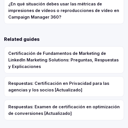
¿En qué situación debes usar las métricas de
impresiones de vídeos o reproducciones de vídeo en
Campaign Manager 360?
Related guides
Certificación de Fundamentos de Marketing de
LinkedIn Marketing Solutions: Preguntas, Respuestas
y Explicaciones
Respuestas: Certificación en Privacidad para las
agencias y los socios [Actualizado]
Respuestas: Examen de certificación en optimización
de conversiones [Actualizado]