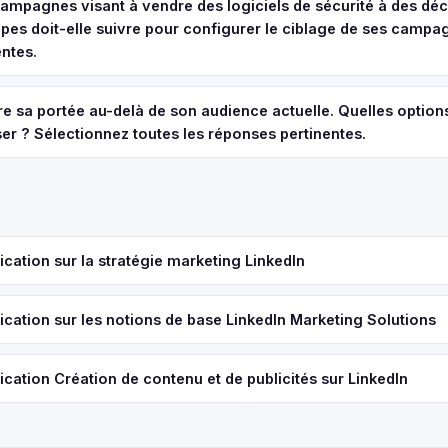
campagnes visant à vendre des logiciels de sécurité à des déc
apes doit-elle suivre pour configurer le ciblage de ses campa
ntes.
e sa portée au-delà de son audience actuelle. Quelles option
iser ? Sélectionnez toutes les réponses pertinentes.
ication sur la stratégie marketing LinkedIn
ication sur les notions de base LinkedIn Marketing Solutions
ication Création de contenu et de publicités sur LinkedIn