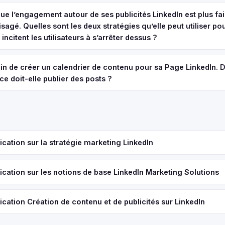
que l’engagement autour de ses publicités LinkedIn est plus fa
isagé. Quelles sont les deux stratégies qu’elle peut utiliser po
 incitent les utilisateurs à s’arrêter dessus ?
ain de créer un calendrier de contenu pour sa Page LinkedIn. D
ce doit-elle publier des posts ?
ication sur la stratégie marketing LinkedIn
ication sur les notions de base LinkedIn Marketing Solutions
ication Création de contenu et de publicités sur LinkedIn