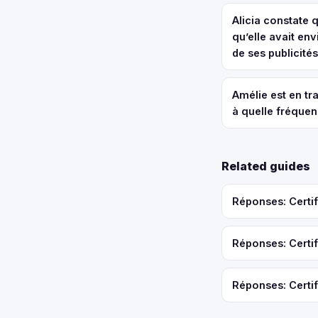
Alicia constate 
qu’elle avait env
de ses publicités
Amélie est en tr
à quelle fréquen
Related guides
Réponses: Certif
Réponses: Certif
Réponses: Certif