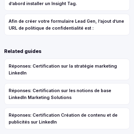
d’abord installer un Insight Tag.
Afin de créer votre formulaire Lead Gen, l’ajout d’une
URL de politique de confidentialité est :
Related guides
Réponses: Certification sur la stratégie marketing
LinkedIn
Réponses: Certification sur les notions de base
LinkedIn Marketing Solutions
Réponses: Certification Création de contenu et de
publicités sur LinkedIn