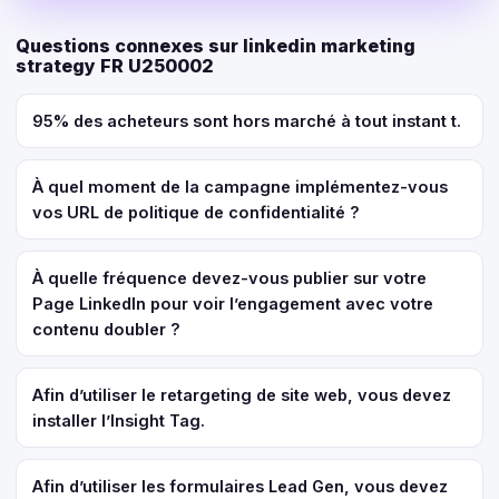
Questions connexes sur linkedin marketing
strategy FR U250002
95% des acheteurs sont hors marché à tout instant t.
À quel moment de la campagne implémentez-vous
vos URL de politique de confidentialité ?
À quelle fréquence devez-vous publier sur votre
Page LinkedIn pour voir l’engagement avec votre
contenu doubler ?
Afin d’utiliser le retargeting de site web, vous devez
installer l’Insight Tag.
Afin d’utiliser les formulaires Lead Gen, vous devez