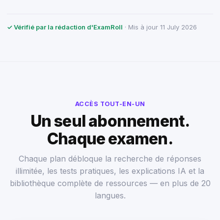
✓ Vérifié par la rédaction d'ExamRoll
· Mis à jour 11 July 2026
ACCÈS TOUT-EN-UN
Un seul abonnement.
Chaque examen.
Chaque plan débloque la recherche de réponses
illimitée, les tests pratiques, les explications IA et la
bibliothèque complète de ressources — en plus de 20
langues.