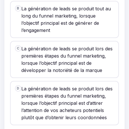
La génération de leads se produit tout au
B
long du funnel marketing, lorsque
l’objectif principal est de générer de
l’engagement
La génération de leads se produit lors des
C
premières étapes du funnel marketing,
lorsque l’objectif principal est de
développer la notoriété de la marque
La génération de leads se produit lors des
D
premières étapes du funnel marketing,
lorsque l’objectif principal est d’attirer
l’attention de vos acheteurs potentiels
plutôt que d’obtenir leurs coordonnées