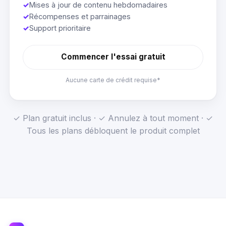
✓
Mises à jour de contenu hebdomadaires
✓
Récompenses et parrainages
✓
Support prioritaire
Commencer l'essai gratuit
Aucune carte de crédit requise*
✓ Plan gratuit inclus · ✓ Annulez à tout moment · ✓
Tous les plans débloquent le produit complet