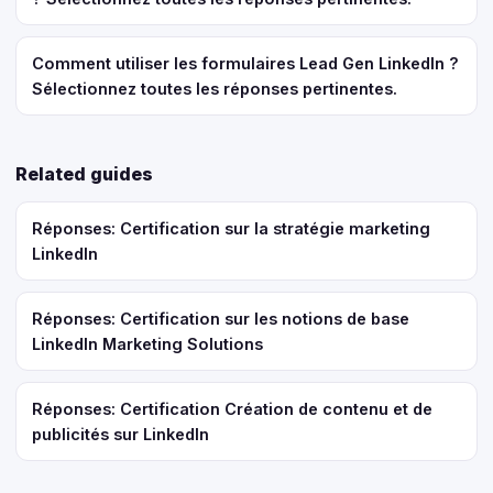
Comment utiliser les formulaires Lead Gen LinkedIn ?
Sélectionnez toutes les réponses pertinentes.
Related guides
Réponses: Certification sur la stratégie marketing
LinkedIn
Réponses: Certification sur les notions de base
LinkedIn Marketing Solutions
Réponses: Certification Création de contenu et de
publicités sur LinkedIn