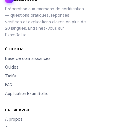
Préparation aux examens de certification
— questions pratiques, réponses
vérifiées et explications claires en plus de
20 langues. Entraînez-vous sur
ExamRoll.io.
ÉTUDIER
Base de connaissances
Guides
Tarifs
FAQ
Application ExamRoll.io
ENTREPRISE
À propos