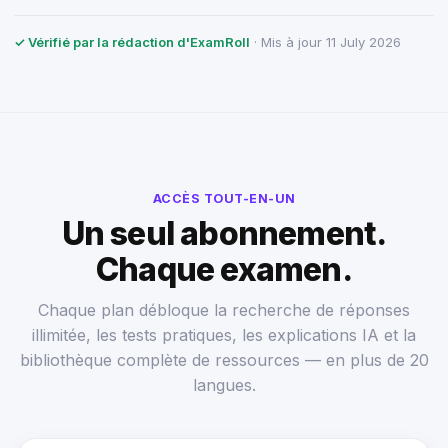
✓ Vérifié par la rédaction d'ExamRoll
· Mis à jour 11 July 2026
ACCÈS TOUT-EN-UN
Un seul abonnement.
Chaque examen.
Chaque plan débloque la recherche de réponses
illimitée, les tests pratiques, les explications IA et la
bibliothèque complète de ressources — en plus de 20
langues.