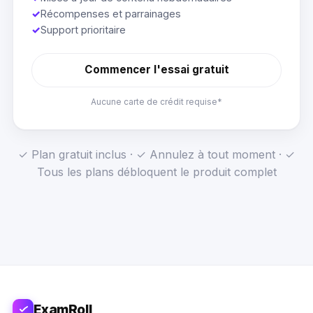
✓
Récompenses et parrainages
✓
Support prioritaire
Commencer l'essai gratuit
Aucune carte de crédit requise*
✓ Plan gratuit inclus · ✓ Annulez à tout moment · ✓
Tous les plans débloquent le produit complet
ExamRoll