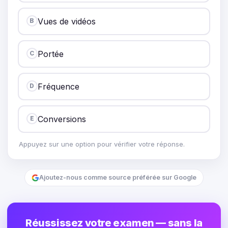
Vues de vidéos
B
Portée
C
Fréquence
D
Conversions
E
Appuyez sur une option pour vérifier votre réponse.
Ajoutez-nous comme source préférée sur Google
Réussissez votre examen — sans la