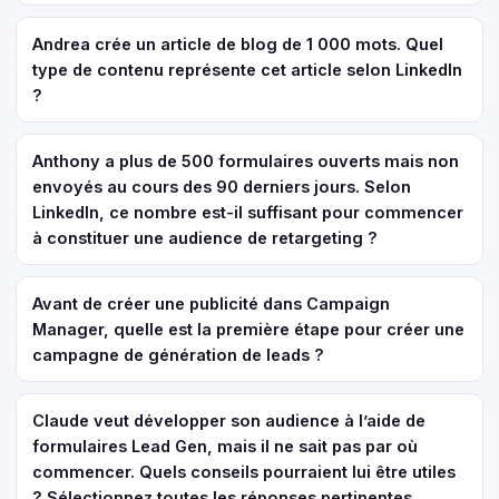
Andrea crée un article de blog de 1 000 mots. Quel
type de contenu représente cet article selon LinkedIn
?
Anthony a plus de 500 formulaires ouverts mais non
envoyés au cours des 90 derniers jours. Selon
LinkedIn, ce nombre est-il suffisant pour commencer
à constituer une audience de retargeting ?
Avant de créer une publicité dans Campaign
Manager, quelle est la première étape pour créer une
campagne de génération de leads ?
Claude veut développer son audience à l’aide de
formulaires Lead Gen, mais il ne sait pas par où
commencer. Quels conseils pourraient lui être utiles
? Sélectionnez toutes les réponses pertinentes.