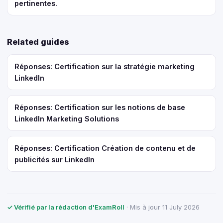
pertinentes.
Related guides
Réponses: Certification sur la stratégie marketing
LinkedIn
Réponses: Certification sur les notions de base
LinkedIn Marketing Solutions
Réponses: Certification Création de contenu et de
publicités sur LinkedIn
✓ Vérifié par la rédaction d'ExamRoll
· Mis à jour 11 July 2026