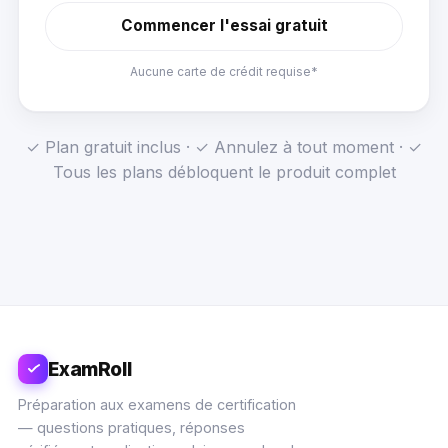
Commencer l'essai gratuit
Aucune carte de crédit requise*
✓ Plan gratuit inclus · ✓ Annulez à tout moment · ✓
Tous les plans débloquent le produit complet
ExamRoll
Préparation aux examens de certification
— questions pratiques, réponses