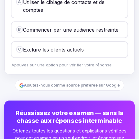
Utiliser le ciblage de contacts et de
A
comptes
Commencer par une audience restreinte
B
Exclure les clients actuels
C
Appuyez sur une option pour vérifier votre réponse.
Ajoutez-nous comme source préférée sur Google
Réussissez votre examen — sans la
chasse aux réponses interminable
Obtenez toutes les questions et explications vérifiées
pour cet examen en un seul endroit, et économisez