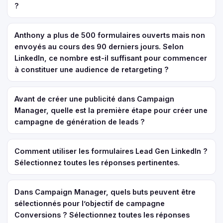
?
Anthony a plus de 500 formulaires ouverts mais non
envoyés au cours des 90 derniers jours. Selon
LinkedIn, ce nombre est-il suffisant pour commencer
à constituer une audience de retargeting ?
Avant de créer une publicité dans Campaign
Manager, quelle est la première étape pour créer une
campagne de génération de leads ?
Comment utiliser les formulaires Lead Gen LinkedIn ?
Sélectionnez toutes les réponses pertinentes.
Dans Campaign Manager, quels buts peuvent être
sélectionnés pour l’objectif de campagne
Conversions ? Sélectionnez toutes les réponses