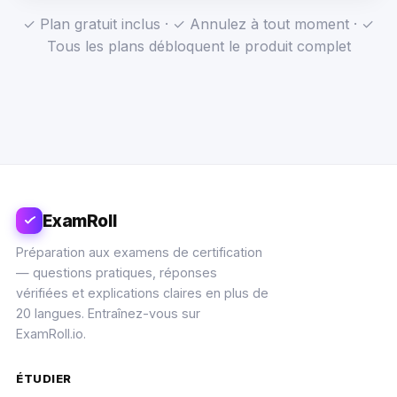
✓ Plan gratuit inclus · ✓ Annulez à tout moment · ✓
Tous les plans débloquent le produit complet
ExamRoll
Préparation aux examens de certification
— questions pratiques, réponses
vérifiées et explications claires en plus de
20 langues. Entraînez-vous sur
ExamRoll.io.
ÉTUDIER