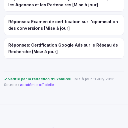
les Agences et les Partenaires [Mise à jour]
Réponses: Examen de certification sur l'optimisation
des conversions [Mise à jour]
Réponses: Certification Google Ads sur le Réseau de
Recherche [Mise à jour]
✓ Vérifié par la rédaction d'ExamRoll
· Mis à jour 11 July 2026 ·
Source :
académie officielle