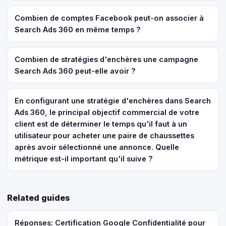
Combien de comptes Facebook peut-on associer à
Search Ads 360 en même temps ?
Combien de stratégies d'enchères une campagne
Search Ads 360 peut-elle avoir ?
En configurant une stratégie d'enchères dans Search
Ads 360, le principal objectif commercial de votre
client est de déterminer le temps qu'il faut à un
utilisateur pour acheter une paire de chaussettes
après avoir sélectionné une annonce. Quelle
métrique est-il important qu'il suive ?
Related guides
Réponses: Certification Google Confidentialité pour