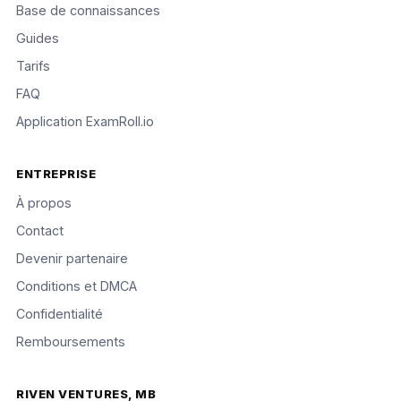
Base de connaissances
Guides
Tarifs
FAQ
Application ExamRoll.io
ENTREPRISE
À propos
Contact
Devenir partenaire
Conditions et DMCA
Confidentialité
Remboursements
RIVEN VENTURES, MB