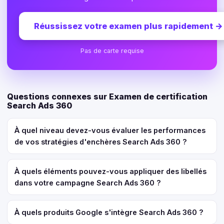
Réussissez votre examen plus rapidement
→
Pas de carte requise
Questions connexes sur Examen de certification
Search Ads 360
À quel niveau devez-vous évaluer les performances
de vos stratégies d'enchères Search Ads 360 ?
À quels éléments pouvez-vous appliquer des libellés
dans votre campagne Search Ads 360 ?
À quels produits Google s'intègre Search Ads 360 ?