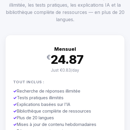
illimitée, les tests pratiques, les explications IA et la
bibliothèque complète de ressources — en plus de 20
langues.
Mensuel
24.87
€
Just €0.83/day
TOUT INCLUS :
✓
Recherche de réponses illimitée
✓
Tests pratiques illimités
✓
Explications basées sur l'IA
✓
Bibliothèque complète de ressources
✓
Plus de 20 langues
✓
Mises à jour de contenu hebdomadaires