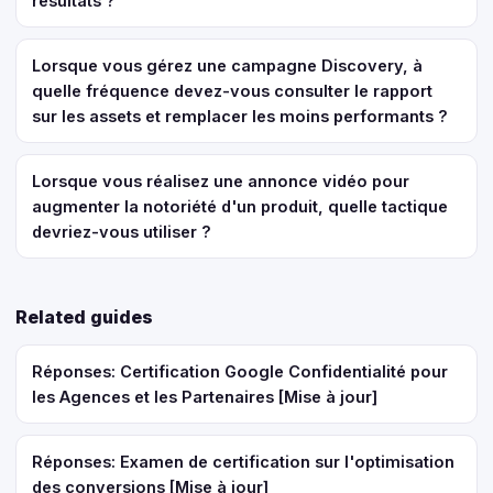
résultats ?
Lorsque vous gérez une campagne Discovery, à
quelle fréquence devez-vous consulter le rapport
sur les assets et remplacer les moins performants ?
Lorsque vous réalisez une annonce vidéo pour
augmenter la notoriété d'un produit, quelle tactique
devriez-vous utiliser ?
Related guides
Réponses: Certification Google Confidentialité pour
les Agences et les Partenaires [Mise à jour]
Réponses: Examen de certification sur l'optimisation
des conversions [Mise à jour]