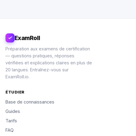
ExamRoll
Préparation aux examens de certification
— questions pratiques, réponses
vérifiées et explications claires en plus de
20 langues. Entraînez-vous sur
ExamRoll.io.
ÉTUDIER
Base de connaissances
Guides
Tarifs
FAQ