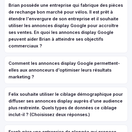
Brian possède une entreprise qui fabrique des pièces
de rechange bon marché pour vélos. Il est prêt à
étendre l'envergure de son entreprise et il souhaite
utiliser les annonces display Google pour accroître
ses ventes. En quoi les annonces display Google
peuvent aider Brian à atteindre ses objectifs
commerciaux ?
Comment les annonces display Google permettent-
elles aux annonceurs d'optimiser leurs résultats
marketing ?
Felix souhaite utiliser le ciblage démographique pour
diffuser ses annonces display auprès d'une audience
plus restreinte. Quels types de données ce ciblage
inclut-il ? (Choisissez deux réponses.)
Frank gère une entreprise de plongée qui propose