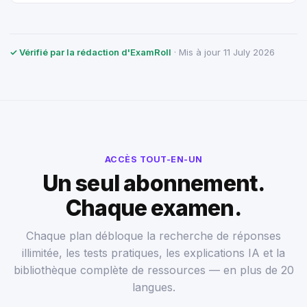
✓ Vérifié par la rédaction d'ExamRoll
· Mis à jour 11 July 2026
ACCÈS TOUT-EN-UN
Un seul abonnement.
Chaque examen.
Chaque plan débloque la recherche de réponses
illimitée, les tests pratiques, les explications IA et la
bibliothèque complète de ressources — en plus de 20
langues.