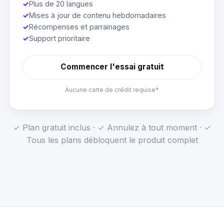
✓
Plus de 20 langues
✓
Mises à jour de contenu hebdomadaires
✓
Récompenses et parrainages
✓
Support prioritaire
Commencer l'essai gratuit
Aucune carte de crédit requise*
✓ Plan gratuit inclus · ✓ Annulez à tout moment · ✓
Tous les plans débloquent le produit complet