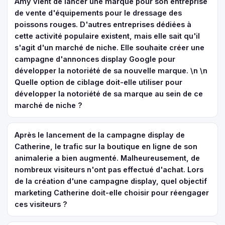
Amy vient de lancer une marque pour son entreprise
de vente d'équipements pour le dressage des
poissons rouges. D'autres entreprises dédiées à
cette activité populaire existent, mais elle sait qu'il
s'agit d'un marché de niche. Elle souhaite créer une
campagne d'annonces display Google pour
développer la notoriété de sa nouvelle marque. \n \n
Quelle option de ciblage doit-elle utiliser pour
développer la notoriété de sa marque au sein de ce
marché de niche ?
Après le lancement de la campagne display de
Catherine, le trafic sur la boutique en ligne de son
animalerie a bien augmenté. Malheureusement, de
nombreux visiteurs n'ont pas effectué d'achat. Lors
de la création d'une campagne display, quel objectif
marketing Catherine doit-elle choisir pour réengager
ces visiteurs ?