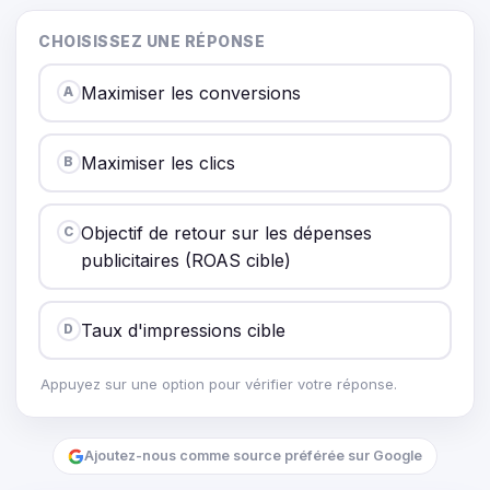
CHOISISSEZ UNE RÉPONSE
Maximiser les conversions
A
Maximiser les clics
B
Objectif de retour sur les dépenses
C
publicitaires (ROAS cible)
Taux d'impressions cible
D
Appuyez sur une option pour vérifier votre réponse.
Ajoutez-nous comme source préférée sur Google