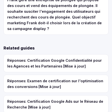
des cours et vend des équipements de plongée. Il
souhaite susciter l'engagement des utilisateurs qui
recherchent des cours de plongée. Quel objectif
marketing Frank doit-il choisir lors de la création de
sa campagne display ?
Related guides
Réponses: Certification Google Confidentialité pour
les Agences et les Partenaires [Mise à jour]
Réponses: Examen de certification sur l'optimisation
des conversions [Mise à jour]
Réponses: Certification Google Ads sur le Réseau de
Recherche [Mise à jour]