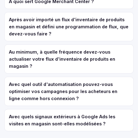
À quoi sert Google Merchant Center ?
Après avoir importé un flux d'inventaire de produits
en magasin et défini une programmation de flux, que
devez-vous faire ?
Au minimum, à quelle fréquence devez-vous
actualiser votre flux d'inventaire de produits en
magasin ?
Avec quel outil d'automatisation pouvez-vous
optimiser vos campagnes pour les acheteurs en
ligne comme hors connexion ?
Avec quels signaux extérieurs à Google Ads les
visites en magasin sont-elles modélisées ?