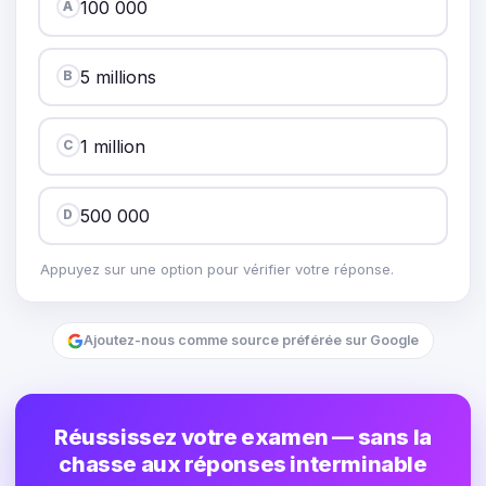
100 000
A
5 millions
B
1 million
C
500 000
D
Appuyez sur une option pour vérifier votre réponse.
Ajoutez-nous comme source préférée sur Google
Réussissez votre examen — sans la
chasse aux réponses interminable