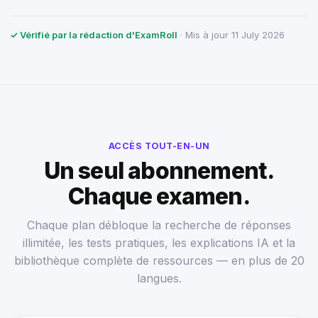
✓ Vérifié par la rédaction d'ExamRoll
· Mis à jour 11 July 2026
ACCÈS TOUT-EN-UN
Un seul abonnement.
Chaque examen.
Chaque plan débloque la recherche de réponses
illimitée, les tests pratiques, les explications IA et la
bibliothèque complète de ressources — en plus de 20
langues.