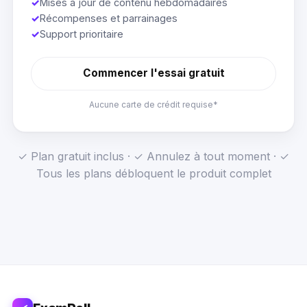
✓
Mises à jour de contenu hebdomadaires
✓
Récompenses et parrainages
✓
Support prioritaire
Commencer l'essai gratuit
Aucune carte de crédit requise*
✓ Plan gratuit inclus · ✓ Annulez à tout moment · ✓
Tous les plans débloquent le produit complet