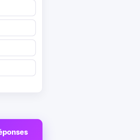
réponses