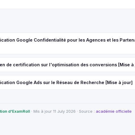
ication Google Confidentialité pour les Agences et les Parten
 de certification sur l'optimisation des conversions [Mise à 
ication Google Ads sur le Réseau de Recherche [Mise à jour]
ction d'ExamRoll
· Mis à jour 11 July 2026 · Source :
académie officielle