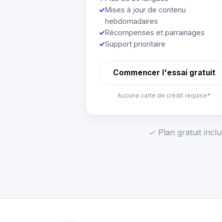
✓
Mises à jour de contenu
hebdomadaires
✓
Récompenses et parrainages
✓
Support prioritaire
Commencer l'essai gratuit
Aucune carte de crédit requise*
✓ Plan gratuit incl