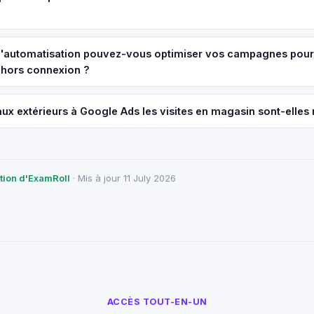
 d'automatisation pouvez-vous optimiser vos campagnes pour
hors connexion ?
ux extérieurs à Google Ads les visites en magasin sont-elles
ction d'ExamRoll
· Mis à jour 11 July 2026
ACCÈS TOUT-EN-UN