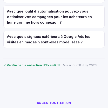
Avec quel outil d'automatisation pouvez-vous
optimiser vos campagnes pour les acheteurs en
ligne comme hors connexion ?
Avec quels signaux extérieurs à Google Ads les
visites en magasin sont-elles modélisées ?
✓ Vérifié par la rédaction d'ExamRoll
· Mis à jour 11 July 2026
ACCÈS TOUT-EN-UN