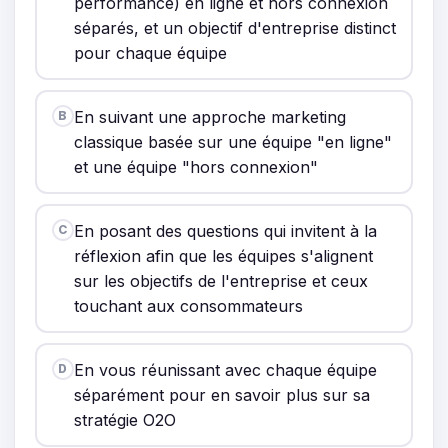
performance) en ligne et hors connexion
séparés, et un objectif d'entreprise distinct
pour chaque équipe
En suivant une approche marketing
B
classique basée sur une équipe "en ligne"
et une équipe "hors connexion"
En posant des questions qui invitent à la
C
réflexion afin que les équipes s'alignent
sur les objectifs de l'entreprise et ceux
touchant aux consommateurs
En vous réunissant avec chaque équipe
D
séparément pour en savoir plus sur sa
stratégie O2O