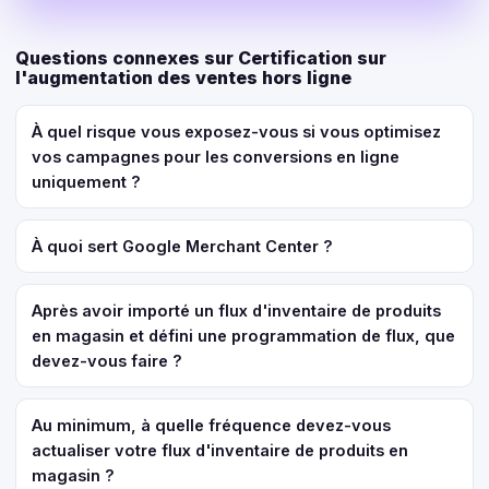
Questions connexes sur Certification sur
l'augmentation des ventes hors ligne
À quel risque vous exposez-vous si vous optimisez
vos campagnes pour les conversions en ligne
uniquement ?
À quoi sert Google Merchant Center ?
Après avoir importé un flux d'inventaire de produits
en magasin et défini une programmation de flux, que
devez-vous faire ?
Au minimum, à quelle fréquence devez-vous
actualiser votre flux d'inventaire de produits en
magasin ?