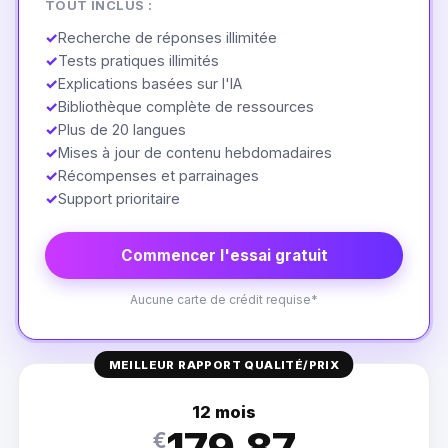
TOUT INCLUS :
✓
Recherche de réponses illimitée
✓
Tests pratiques illimités
✓
Explications basées sur l'IA
✓
Bibliothèque complète de ressources
✓
Plus de 20 langues
✓
Mises à jour de contenu hebdomadaires
✓
Récompenses et parrainages
✓
Support prioritaire
Commencer l'essai gratuit
Aucune carte de crédit requise*
MEILLEUR RAPPORT QUALITÉ/PRIX
12 mois
€