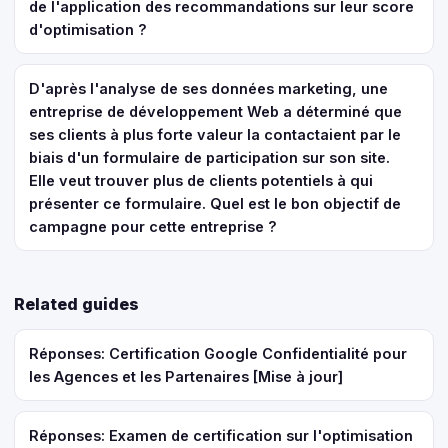
de l'application des recommandations sur leur score
d'optimisation ?
D'après l'analyse de ses données marketing, une
entreprise de développement Web a déterminé que
ses clients à plus forte valeur la contactaient par le
biais d'un formulaire de participation sur son site.
Elle veut trouver plus de clients potentiels à qui
présenter ce formulaire. Quel est le bon objectif de
campagne pour cette entreprise ?
Related guides
Réponses: Certification Google Confidentialité pour
les Agences et les Partenaires [Mise à jour]
Réponses: Examen de certification sur l'optimisation