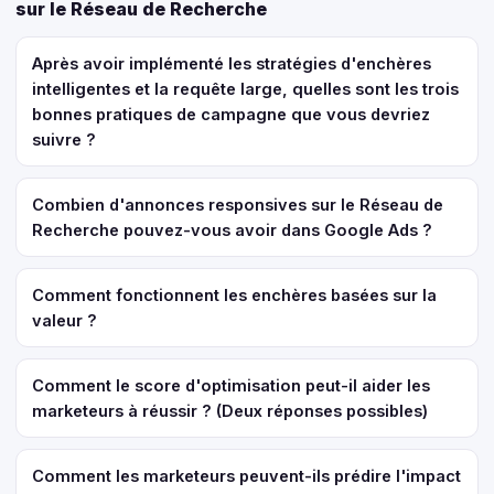
sur le Réseau de Recherche
Après avoir implémenté les stratégies d'enchères
intelligentes et la requête large, quelles sont les trois
bonnes pratiques de campagne que vous devriez
suivre ?
Combien d'annonces responsives sur le Réseau de
Recherche pouvez-vous avoir dans Google Ads ?
Comment fonctionnent les enchères basées sur la
valeur ?
Comment le score d'optimisation peut-il aider les
marketeurs à réussir ? (Deux réponses possibles)
Comment les marketeurs peuvent-ils prédire l'impact