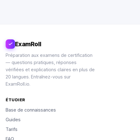
ExamRoll
Préparation aux examens de certification
— questions pratiques, réponses
vérifiées et explications claires en plus de
20 langues. Entraînez-vous sur
ExamRoll.io.
ÉTUDIER
Base de connaissances
Guides
Tarifs
FAQ