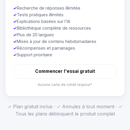
✓
Recherche de réponses illimitée
✓
Tests pratiques illimités
✓
Explications basées sur l'IA
✓
Bibliothèque complète de ressources
✓
Plus de 20 langues
✓
Mises à jour de contenu hebdomadaires
✓
Récompenses et parrainages
✓
Support prioritaire
Commencer l'essai gratuit
Aucune carte de crédit requise*
✓ Plan gratuit inclus · ✓ Annulez à tout moment · ✓
Tous les plans débloquent le produit complet