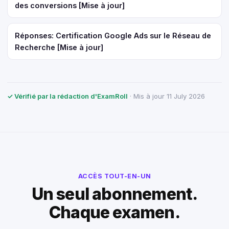
des conversions [Mise à jour]
Réponses: Certification Google Ads sur le Réseau de
Recherche [Mise à jour]
✓ Vérifié par la rédaction d'ExamRoll
· Mis à jour 11 July 2026
ACCÈS TOUT-EN-UN
Un seul abonnement.
Chaque examen.