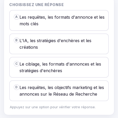
CHOISISSEZ UNE RÉPONSE
Les requêtes, les formats d'annonce et les
A
mots clés
L'IA, les stratégies d'enchères et les
B
créations
Le ciblage, les formats d'annonces et les
C
stratégies d'enchères
Les requêtes, les objectifs marketing et les
D
annonces sur le Réseau de Recherche
Appuyez sur une option pour vérifier votre réponse.