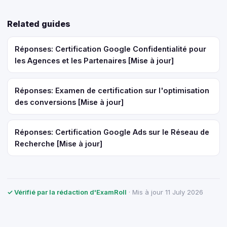
Related guides
Réponses: Certification Google Confidentialité pour
les Agences et les Partenaires [Mise à jour]
Réponses: Examen de certification sur l'optimisation
des conversions [Mise à jour]
Réponses: Certification Google Ads sur le Réseau de
Recherche [Mise à jour]
✓ Vérifié par la rédaction d'ExamRoll
· Mis à jour 11 July 2026