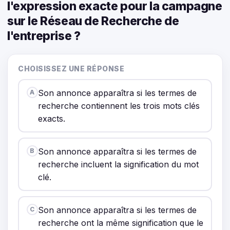
l'expression exacte pour la campagne
sur le Réseau de Recherche de
l'entreprise ?
CHOISISSEZ UNE RÉPONSE
Son annonce apparaîtra si les termes de
A
recherche contiennent les trois mots clés
exacts.
Son annonce apparaîtra si les termes de
B
recherche incluent la signification du mot
clé.
Son annonce apparaîtra si les termes de
C
recherche ont la même signification que le