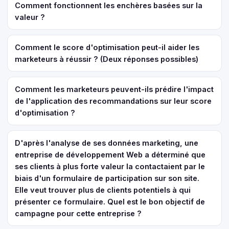
Comment fonctionnent les enchères basées sur la
valeur ?
Comment le score d'optimisation peut-il aider les
marketeurs à réussir ? (Deux réponses possibles)
Comment les marketeurs peuvent-ils prédire l'impact
de l'application des recommandations sur leur score
d'optimisation ?
D'après l'analyse de ses données marketing, une
entreprise de développement Web a déterminé que
ses clients à plus forte valeur la contactaient par le
biais d'un formulaire de participation sur son site.
Elle veut trouver plus de clients potentiels à qui
présenter ce formulaire. Quel est le bon objectif de
campagne pour cette entreprise ?