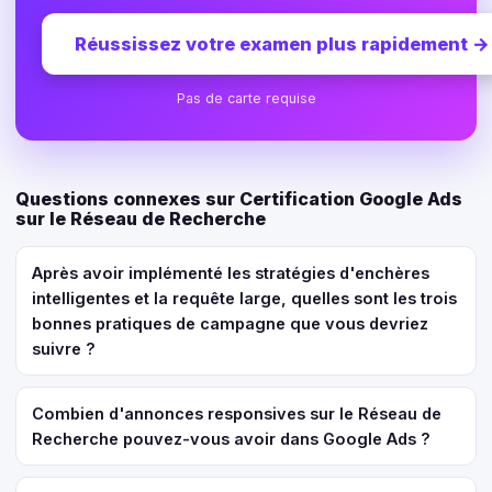
Réussissez votre examen plus rapidement
→
Pas de carte requise
Questions connexes sur Certification Google Ads
sur le Réseau de Recherche
Après avoir implémenté les stratégies d'enchères
intelligentes et la requête large, quelles sont les trois
bonnes pratiques de campagne que vous devriez
suivre ?
Combien d'annonces responsives sur le Réseau de
Recherche pouvez-vous avoir dans Google Ads ?