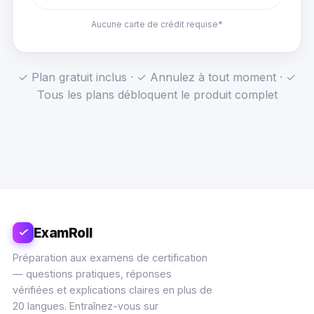
Aucune carte de crédit requise*
✓ Plan gratuit inclus · ✓ Annulez à tout moment · ✓
Tous les plans débloquent le produit complet
ExamRoll
Préparation aux examens de certification
— questions pratiques, réponses
vérifiées et explications claires en plus de
20 langues. Entraînez-vous sur