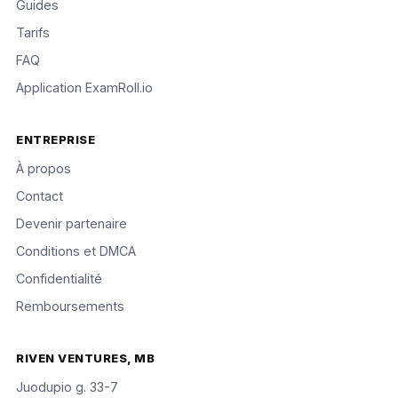
Guides
Tarifs
FAQ
Application ExamRoll.io
ENTREPRISE
À propos
Contact
Devenir partenaire
Conditions et DMCA
Confidentialité
Remboursements
RIVEN VENTURES, MB
Juodupio g. 33-7