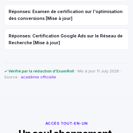
Réponses: Examen de certification sur l'optimisation
des conversions [Mise à jour]
Réponses: Certification Google Ads sur le Réseau de
Recherche [Mise à jour]
✓ Vérifié par la rédaction d'ExamRoll
· Mis à jour 11 July 2026 ·
Source :
académie officielle
ACCÈS TOUT-EN-UN