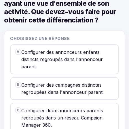
ayant une vue d'ensemble de son
activité. Que devez-vous faire pour
obtenir cette différenciation ?
CHOISISSEZ UNE RÉPONSE
Configurer des annonceurs enfants
A
distincts regroupés dans l'annonceur
parent.
Configurer des campagnes distinctes
B
regroupées dans l'annonceur parent.
Configurer deux annonceurs parents
C
regroupés dans un réseau Campaign
Manager 360.