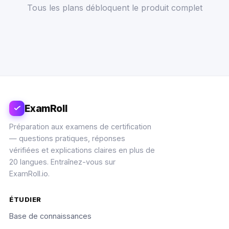
Tous les plans débloquent le produit complet
ExamRoll
Préparation aux examens de certification
— questions pratiques, réponses
vérifiées et explications claires en plus de
20 langues. Entraînez-vous sur
ExamRoll.io.
ÉTUDIER
Base de connaissances