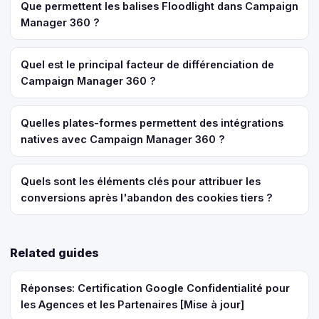
Que permettent les balises Floodlight dans Campaign
Manager 360 ?
Quel est le principal facteur de différenciation de
Campaign Manager 360 ?
Quelles plates-formes permettent des intégrations
natives avec Campaign Manager 360 ?
Quels sont les éléments clés pour attribuer les
conversions après l'abandon des cookies tiers ?
Related guides
Réponses: Certification Google Confidentialité pour
les Agences et les Partenaires [Mise à jour]