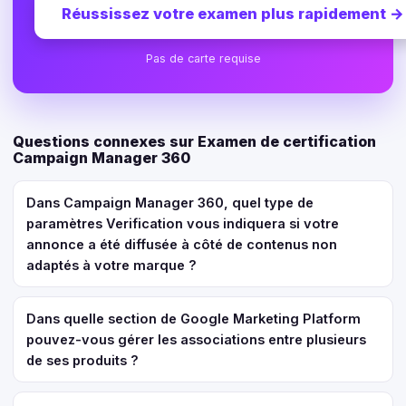
Réussissez votre examen plus rapidement
→
Pas de carte requise
Questions connexes sur Examen de certification
Campaign Manager 360
Dans Campaign Manager 360, quel type de
paramètres Verification vous indiquera si votre
annonce a été diffusée à côté de contenus non
adaptés à votre marque ?
Dans quelle section de Google Marketing Platform
pouvez-vous gérer les associations entre plusieurs
de ses produits ?