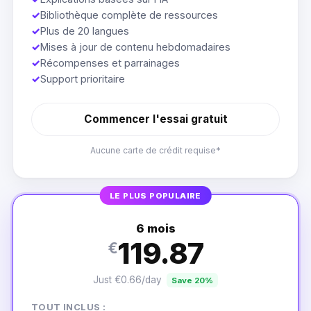
✓
Bibliothèque complète de ressources
✓
Plus de 20 langues
✓
Mises à jour de contenu hebdomadaires
✓
Récompenses et parrainages
✓
Support prioritaire
Commencer l'essai gratuit
Aucune carte de crédit requise*
LE PLUS POPULAIRE
6 mois
119.87
€
Just €0.66/day
Save 20%
TOUT INCLUS :