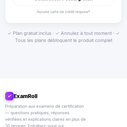
Aucune carte de crédit requise*
✓ Plan gratuit inclus · ✓ Annulez à tout moment · ✓
Tous les plans débloquent le produit complet
ExamRoll
Préparation aux examens de certification
— questions pratiques, réponses
vérifiées et explications claires en plus de
20 langues. Entraînez-vous sur