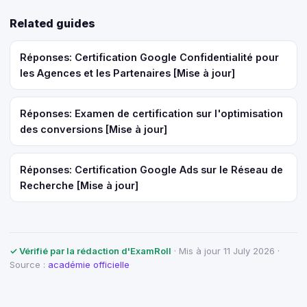
Related guides
Réponses: Certification Google Confidentialité pour
les Agences et les Partenaires [Mise à jour]
Réponses: Examen de certification sur l'optimisation
des conversions [Mise à jour]
Réponses: Certification Google Ads sur le Réseau de
Recherche [Mise à jour]
✓ Vérifié par la rédaction d'ExamRoll
· Mis à jour 11 July 2026 ·
Source :
académie officielle