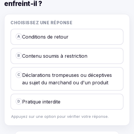
enfreint-il ?
CHOISISSEZ UNE RÉPONSE
Conditions de retour
A
Contenu soumis à restriction
B
Déclarations trompeuses ou déceptives
C
au sujet du marchand ou d'un produit
Pratique interdite
D
Appuyez sur une option pour vérifier votre réponse.