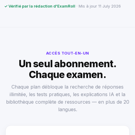
✓ Vérifié par la rédaction d'ExamRoll
· Mis à jour 11 July 2026
ACCÈS TOUT-EN-UN
Un seul abonnement.
Chaque examen.
Chaque plan débloque la recherche de réponses
illimitée, les tests pratiques, les explications IA et la
bibliothèque complète de ressources — en plus de 20
langues.