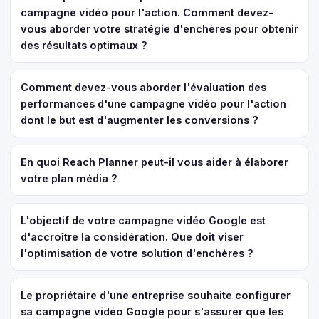
campagne vidéo pour l'action. Comment devez-
vous aborder votre stratégie d'enchères pour obtenir
des résultats optimaux ?
Comment devez-vous aborder l'évaluation des
performances d'une campagne vidéo pour l'action
dont le but est d'augmenter les conversions ?
En quoi Reach Planner peut-il vous aider à élaborer
votre plan média ?
L'objectif de votre campagne vidéo Google est
d'accroître la considération. Que doit viser
l'optimisation de votre solution d'enchères ?
Le propriétaire d'une entreprise souhaite configurer
sa campagne vidéo Google pour s'assurer que les