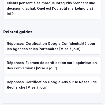
clients pensent à sa marque lorsqu'ils prennent une
décision d'achat. Quel est l'objectif marketing visé
ici ?
Related guides
Réponses: Certification Google Confidentialité pour
les Agences et les Partenaires [Mise à jour]
Réponses: Examen de certification sur l'optimisation
des conversions [Mise à jour]
Réponses: Certification Google Ads sur le Réseau de
Recherche [Mise à jour]