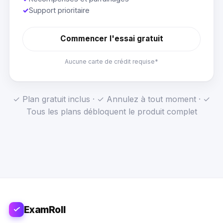
✓
Support prioritaire
Commencer l'essai gratuit
Aucune carte de crédit requise*
✓ Plan gratuit inclus · ✓ Annulez à tout moment · ✓
Tous les plans débloquent le produit complet
ExamRoll