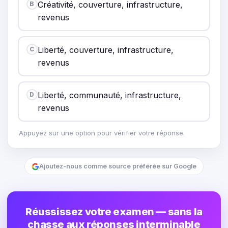
Créativité, couverture, infrastructure,
B
revenus
Liberté, couverture, infrastructure,
C
revenus
Liberté, communauté, infrastructure,
D
revenus
Appuyez sur une option pour vérifier votre réponse.
Ajoutez-nous comme source préférée sur Google
Réussissez votre examen — sans la
chasse aux réponses interminable