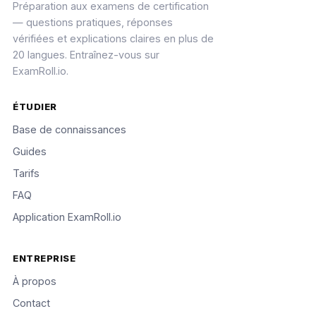
Préparation aux examens de certification
— questions pratiques, réponses
vérifiées et explications claires en plus de
20 langues. Entraînez-vous sur
ExamRoll.io.
ÉTUDIER
Base de connaissances
Guides
Tarifs
FAQ
Application ExamRoll.io
ENTREPRISE
À propos
Contact