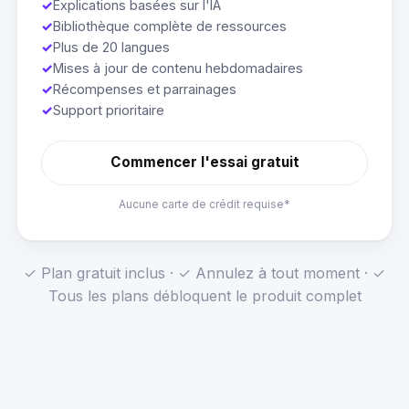
✓
Explications basées sur l'IA
✓
Bibliothèque complète de ressources
✓
Plus de 20 langues
✓
Mises à jour de contenu hebdomadaires
✓
Récompenses et parrainages
✓
Support prioritaire
Commencer l'essai gratuit
Aucune carte de crédit requise*
✓ Plan gratuit inclus · ✓ Annulez à tout moment · ✓
Tous les plans débloquent le produit complet