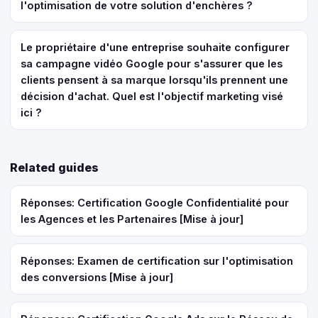
l'optimisation de votre solution d'enchères ?
Le propriétaire d'une entreprise souhaite configurer
sa campagne vidéo Google pour s'assurer que les
clients pensent à sa marque lorsqu'ils prennent une
décision d'achat. Quel est l'objectif marketing visé
ici ?
Related guides
Réponses: Certification Google Confidentialité pour
les Agences et les Partenaires [Mise à jour]
Réponses: Examen de certification sur l'optimisation
des conversions [Mise à jour]