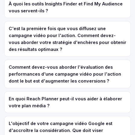
À quoi les outils Insights Finder et Find My Audience
vous servent-ils ?
C'est la première fois que vous diffusez une
campagne vidéo pour l'action. Comment devez-
vous aborder votre stratégie d'enchères pour obtenir
des résultats optimaux ?
Comment devez-vous aborder l'évaluation des
performances d'une campagne vidéo pour l'action
dont le but est d'augmenter les conversions ?
En quoi Reach Planner peut-il vous aider à élaborer
votre plan média ?
L'objectif de votre campagne vidéo Google est
d'accroître la considération. Que doit viser