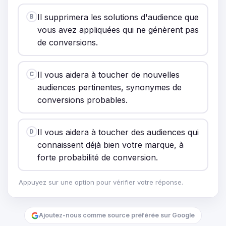
Il supprimera les solutions d'audience que
B
vous avez appliquées qui ne génèrent pas
de conversions.
Il vous aidera à toucher de nouvelles
C
audiences pertinentes, synonymes de
conversions probables.
Il vous aidera à toucher des audiences qui
D
connaissent déjà bien votre marque, à
forte probabilité de conversion.
Appuyez sur une option pour vérifier votre réponse.
Ajoutez-nous comme source préférée sur Google