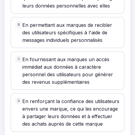
leurs données personnelles avec elles
En permettant aux marques de recibler
B
des utilisateurs spécifiques à l'aide de
messages individuels personnalisés
En fournissant aux marques un accès
C
immédiat aux données à caractère
personnel des utilisateurs pour générer
des revenus supplémentaires
En renforçant la confiance des utilisateurs
D
envers une marque, ce qui les encourage
à partager leurs données et à effectuer
des achats auprès de cette marque