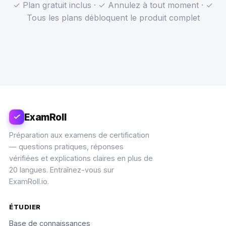
✓ Plan gratuit inclus · ✓ Annulez à tout moment · ✓
Tous les plans débloquent le produit complet
ExamRoll
Préparation aux examens de certification
— questions pratiques, réponses
vérifiées et explications claires en plus de
20 langues. Entraînez-vous sur
ExamRoll.io.
ÉTUDIER
Base de connaissances