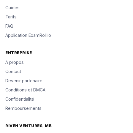
Guides
Tarifs
FAQ
Application ExamRoll.io
ENTREPRISE
À propos
Contact
Devenir partenaire
Conditions et DMCA
Confidentialité
Remboursements
RIVEN VENTURES, MB