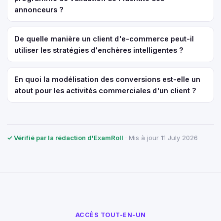
annonceurs ?
De quelle manière un client d'e-commerce peut-il
utiliser les stratégies d'enchères intelligentes ?
En quoi la modélisation des conversions est-elle un
atout pour les activités commerciales d'un client ?
✓ Vérifié par la rédaction d'ExamRoll
· Mis à jour 11 July 2026
ACCÈS TOUT-EN-UN