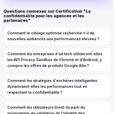
Questions connexes sur Certification "La
confidentialité pour les agences et les
partenaires"
Comment le ciblage optimisé recherche-t-il de
nouvelles audiences aux performances élevées ?
Comment les entreprises d'ad tech utiliseront-elles
les API Privacy Sandbox de Chrome et d'Android, y
compris les offres de produits Google Ads ?
Comment les stratégies d'enchères intelligentes
dynamisent-elles les performances tout en
respectant la confidentialité ?
Comment les utilisateurs tirent-ils parti du
programme de validation de l'identité des