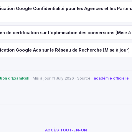
ication Google Confidentialité pour les Agences et les Parten
 de certification sur l'optimisation des conversions [Mise à 
ication Google Ads sur le Réseau de Recherche [Mise à jour]
ction d'ExamRoll
· Mis à jour 11 July 2026 · Source :
académie officielle
ACCÈS TOUT-EN-UN