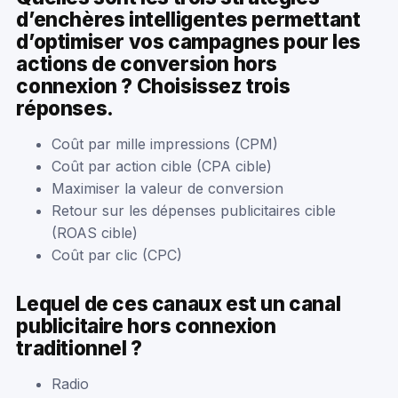
d’enchères intelligentes permettant
d’optimiser vos campagnes pour les
actions de conversion hors
connexion ? Choisissez trois
réponses.
Coût par mille impressions (CPM)
Coût par action cible (CPA cible)
Maximiser la valeur de conversion
Retour sur les dépenses publicitaires cible
(ROAS cible)
Coût par clic (CPC)
Lequel de ces canaux est un canal
publicitaire hors connexion
traditionnel ?
Radio