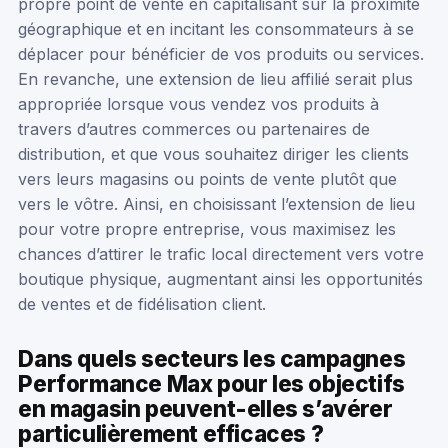
propre point de vente en capitalisant sur la proximité
géographique et en incitant les consommateurs à se
déplacer pour bénéficier de vos produits ou services.
En revanche, une extension de lieu affilié serait plus
appropriée lorsque vous vendez vos produits à
travers d’autres commerces ou partenaires de
distribution, et que vous souhaitez diriger les clients
vers leurs magasins ou points de vente plutôt que
vers le vôtre. Ainsi, en choisissant l’extension de lieu
pour votre propre entreprise, vous maximisez les
chances d’attirer le trafic local directement vers votre
boutique physique, augmentant ainsi les opportunités
de ventes et de fidélisation client.
Dans quels secteurs les campagnes
Performance Max pour les objectifs
en magasin peuvent-elles s’avérer
particulièrement efficaces ?