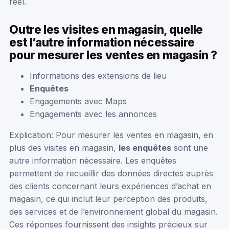
réel.
Outre les visites en magasin, quelle
est l’autre information nécessaire
pour mesurer les ventes en magasin ?
Informations des extensions de lieu
Enquêtes
Engagements avec Maps
Engagements avec les annonces
Explication: Pour mesurer les ventes en magasin, en
plus des visites en magasin,
les enquêtes
sont une
autre information nécessaire. Les enquêtes
permettent de recueillir des données directes auprès
des clients concernant leurs expériences d’achat en
magasin, ce qui inclut leur perception des produits,
des services et de l’environnement global du magasin.
Ces réponses fournissent des insights précieux sur