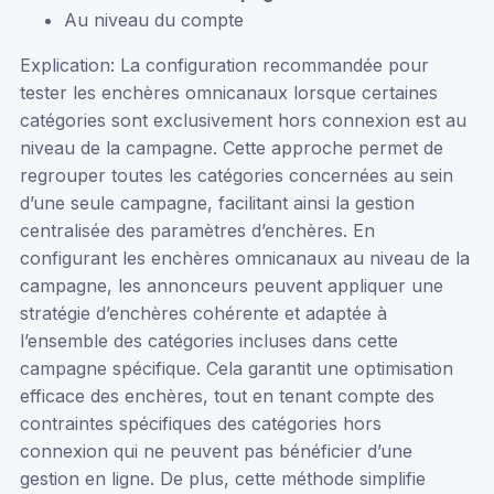
Au niveau du compte
Explication: La configuration recommandée pour
tester les enchères omnicanaux lorsque certaines
catégories sont exclusivement hors connexion est au
niveau de la campagne. Cette approche permet de
regrouper toutes les catégories concernées au sein
d’une seule campagne, facilitant ainsi la gestion
centralisée des paramètres d’enchères. En
configurant les enchères omnicanaux au niveau de la
campagne, les annonceurs peuvent appliquer une
stratégie d’enchères cohérente et adaptée à
l’ensemble des catégories incluses dans cette
campagne spécifique. Cela garantit une optimisation
efficace des enchères, tout en tenant compte des
contraintes spécifiques des catégories hors
connexion qui ne peuvent pas bénéficier d’une
gestion en ligne. De plus, cette méthode simplifie