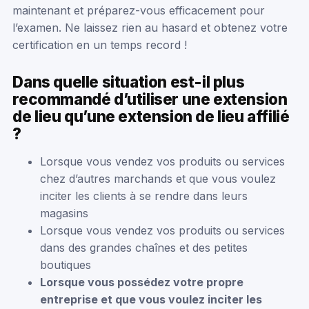
maintenant et préparez-vous efficacement pour
l’examen. Ne laissez rien au hasard et obtenez votre
certification en un temps record !
Dans quelle situation est-il plus
recommandé d’utiliser une extension
de lieu qu’une extension de lieu affilié
?
Lorsque vous vendez vos produits ou services
chez d’autres marchands et que vous voulez
inciter les clients à se rendre dans leurs
magasins
Lorsque vous vendez vos produits ou services
dans des grandes chaînes et des petites
boutiques
Lorsque vous possédez votre propre
entreprise et que vous voulez inciter les