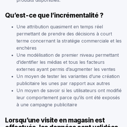
Qu’est-ce que l’incrémentalité ?
Une attribution quasiment en temps réel
permettant de prendre des décisions à court
terme concernant la stratégie commerciale et les
enchères
Une modélisation de premier niveau permettant
d’identifier les médias et tous les facteurs
externes ayant permis d’augmenter les ventes
Un moyen de tester les variantes d’une création
publicitaire les unes par rapport aux autres
Un moyen de savoir si les utilisateurs ont modifié
leur comportement parce qu’ils ont été exposés
à une campagne publicitaire
Lorsqu’une visite en magasin est