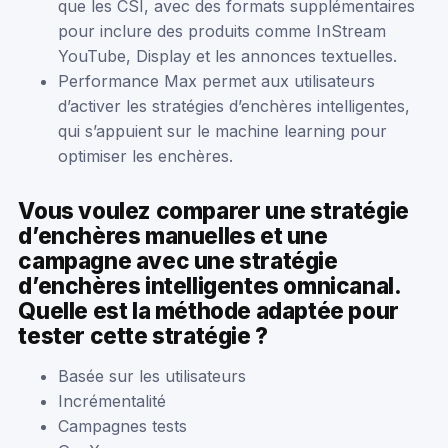
que les CSI, avec des formats supplémentaires
pour inclure des produits comme InStream
YouTube, Display et les annonces textuelles.
Performance Max permet aux utilisateurs
d’activer les stratégies d’enchères intelligentes,
qui s’appuient sur le machine learning pour
optimiser les enchères.
Vous voulez comparer une stratégie
d’enchères manuelles et une
campagne avec une stratégie
d’enchères intelligentes omnicanal.
Quelle est la méthode adaptée pour
tester cette stratégie ?
Basée sur les utilisateurs
Incrémentalité
Campagnes tests