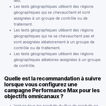
test.
Les tests géographiques utilisent des régions
géographiques qui se chevauchent et sont
assignées à un groupe de contrôle ou de
traitement.
Les tests géographiques utilisent des régions
géographiques qui ne se chevauchent pas et
sont assignées aléatoirement à un groupe de
contrôle ou de traitement.
Les tests géographiques utilisent des régions
géographiques aléatoires assignées à un groupe
de contrôle.
Quelle est la recommandation à suivre
lorsque vous configurez une
campagne Performance Max pour les
objectifs omnicanaux ?
Inclure tous les produits du flux de produits en