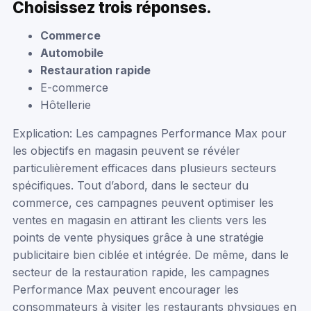
Choisissez trois réponses.
Commerce
Automobile
Restauration rapide
E-commerce
Hôtellerie
Explication: Les campagnes Performance Max pour
les objectifs en magasin peuvent se révéler
particulièrement efficaces dans plusieurs secteurs
spécifiques. Tout d’abord, dans le secteur du
commerce, ces campagnes peuvent optimiser les
ventes en magasin en attirant les clients vers les
points de vente physiques grâce à une stratégie
publicitaire bien ciblée et intégrée. De même, dans le
secteur de la restauration rapide, les campagnes
Performance Max peuvent encourager les
consommateurs à visiter les restaurants physiques en