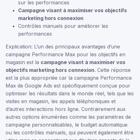
sur les performances
Campagne visant à maximiser vos objectifs
marketing hors connexion
Contrôles manuels pour améliorer les
performances
Explication: L’un des principaux avantages d’une
campagne Performance Max pour les objectifs en
magasin est la
campagne visant à maximiser vos
objectifs marketing hors connexion
. Cette réponse
est la plus appropriée car la campagne Performance
Max de Google Ads est spécifiquement conçue pour
optimiser les résultats dans le monde réel, tels que les
visites en magasin, les appels téléphoniques et
d’autres interactions hors ligne. Contrairement aux
autres options énumérées comme les paramètres de
campagne personnalisables, le budget automatique
ou les contrôles manuels, qui peuvent également être