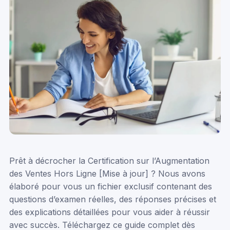
Prêt à décrocher la Certification sur l’Augmentation
des Ventes Hors Ligne [Mise à jour] ? Nous avons
élaboré pour vous un fichier exclusif contenant des
questions d’examen réelles, des réponses précises et
des explications détaillées pour vous aider à réussir
avec succès. Téléchargez ce guide complet dès