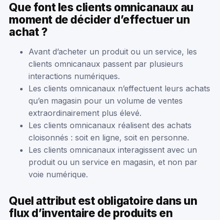
Que font les clients omnicanaux au
moment de décider d’effectuer un
achat ?
Avant d’acheter un produit ou un service, les
clients omnicanaux passent par plusieurs
interactions numériques.
Les clients omnicanaux n’effectuent leurs achats
qu’en magasin pour un volume de ventes
extraordinairement plus élevé.
Les clients omnicanaux réalisent des achats
cloisonnés : soit en ligne, soit en personne.
Les clients omnicanaux interagissent avec un
produit ou un service en magasin, et non par
voie numérique.
Quel attribut est obligatoire dans un
flux d’inventaire de produits en