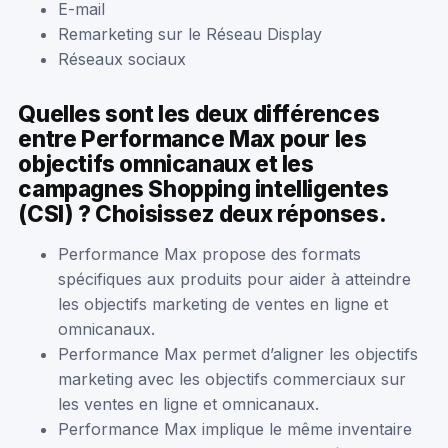
E-mail
Remarketing sur le Réseau Display
Réseaux sociaux
Quelles sont les deux différences
entre Performance Max pour les
objectifs omnicanaux et les
campagnes Shopping intelligentes
(CSI) ? Choisissez deux réponses.
Performance Max propose des formats
spécifiques aux produits pour aider à atteindre
les objectifs marketing de ventes en ligne et
omnicanaux.
Performance Max permet d’aligner les objectifs
marketing avec les objectifs commerciaux sur
les ventes en ligne et omnicanaux.
Performance Max implique le même inventaire