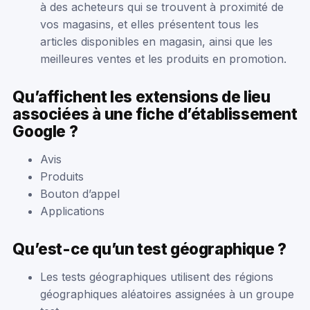
à des acheteurs qui se trouvent à proximité de
vos magasins, et elles présentent tous les
articles disponibles en magasin, ainsi que les
meilleures ventes et les produits en promotion.
Qu’affichent les extensions de lieu
associées à une fiche d’établissement
Google ?
Avis
Produits
Bouton d’appel
Applications
Qu’est-ce qu’un test géographique ?
Les tests géographiques utilisent des régions
géographiques aléatoires assignées à un groupe