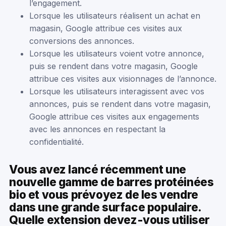
l’engagement.
Lorsque les utilisateurs réalisent un achat en
magasin, Google attribue ces visites aux
conversions des annonces.
Lorsque les utilisateurs voient votre annonce,
puis se rendent dans votre magasin, Google
attribue ces visites aux visionnages de l’annonce.
Lorsque les utilisateurs interagissent avec vos
annonces, puis se rendent dans votre magasin,
Google attribue ces visites aux engagements
avec les annonces en respectant la
confidentialité.
Vous avez lancé récemment une
nouvelle gamme de barres protéinées
bio et vous prévoyez de les vendre
dans une grande surface populaire.
Quelle extension devez-vous utiliser