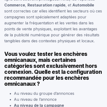
Commerce
,
Restauration rapide
, et
Automobile
sont correctes car elles identifient les secteurs où ces
campagnes sont spécialement adaptées pour
augmenter la fréquentation et les ventes dans les
points de vente physiques, exploitant les avantages
de la publicité numérique pour générer des résultats
tangibles dans des contextes physiques et locaux.
Vous voulez tester les enchères
omnicanaux, mais certaines
catégories sont exclusivement hors
connexion. Quelle est la configuration
recommandée pour les enchères
omnicanaux ?
Au niveau du groupe d’annonces
Au niveau de l’annonce
Au niveau de la campagne