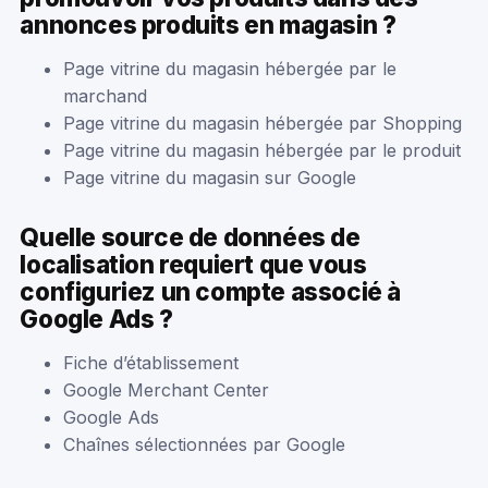
annonces produits en magasin ?
Page vitrine du magasin hébergée par le
marchand
Page vitrine du magasin hébergée par Shopping
Page vitrine du magasin hébergée par le produit
Page vitrine du magasin sur Google
Quelle source de données de
localisation requiert que vous
configuriez un compte associé à
Google Ads ?
Fiche d’établissement
Google Merchant Center
Google Ads
Chaînes sélectionnées par Google