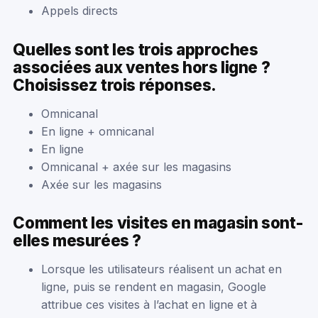
Appels directs
Quelles sont les trois approches
associées aux ventes hors ligne ?
Choisissez trois réponses.
Omnicanal
En ligne + omnicanal
En ligne
Omnicanal + axée sur les magasins
Axée sur les magasins
Comment les visites en magasin sont-
elles mesurées ?
Lorsque les utilisateurs réalisent un achat en
ligne, puis se rendent en magasin, Google
attribue ces visites à l’achat en ligne et à