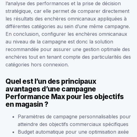
l’analyse des performances et la prise de décision
stratégique, car elle permet de comparer directement
les résultats des enchères omnicanaux appliquées à
différentes catégories au sein d’une même campagne.
En conclusion, configurer les enchères omnicanaux
au niveau de la campagne est donc la solution
recommandée pour assurer une gestion optimale des
enchères tout en tenant compte des particularités des
catégories hors connexion.
Quel est l’un des principaux
avantages d’une campagne
Performance Max pour les objectifs
en magasin ?
Paramètres de campagne personnalisables pour
atteindre des objectifs commerciaux spécifiques
Budget automatique pour une optimisation axée