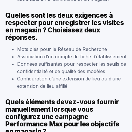
Quelles sont les deux exigences à
respecter pour enregistrer les visites
en magasin ? Choisissez deux
réponses.
Mots clés pour le Réseau de Recherche
Association d’un compte de fiche d’établissement
Données suffisantes pour respecter les seuils de
confidentialité et de qualité des modèles
Configuration d’une extension de lieu ou d’une
extension de lieu affilié
Quels éléments devez-vous fournir
manuellement lorsque vous
configurez une campagne
Performance Max pour les objectifs
en magasin ?