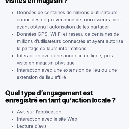
visites en magasin ?
Données de centaines de millions d’utilisateurs
connectés en provenance de fournisseurs tiers
ayant obtenu l’autorisation de les partager
Données GPS, Wi-Fi et réseau de centaines de
millions d’utilisateurs connectés et ayant autorisé
le partage de leurs informations
Interaction avec une annonce en ligne, puis
visite en magasin physique
Interaction avec une extension de lieu ou une
extension de lieu affilié
Quel type d’engagement est
enregistré en tant qu’action locale ?
Avis sur l’application
Interaction avec le site Web
Lecture d’avis