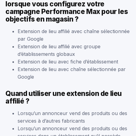
lorsque vous configurez votre
campagne Performance Max pour les
objectifs en magasin ?
Extension de lieu affilié avec chaîne sélectionnée
par Google
Extension de lieu affilié avec groupe
d’établissements globaux
Extension de lieu avec fiche d’établissement
Extension de lieu avec chaîne sélectionnée par
Google
Quand utiliser une extension de lieu
affilié ?
Lorsqu’un annonceur vend des produits ou des
services à d’autres fabricants
Lorsqu’un annonceur vend des produits ou des