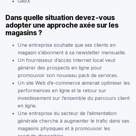
GeoX
Dans quelle situation devez-vous
adopter une approche axée sur les
magasins ?
Une entreprise souhaite que ses clients en
magasin s’abonnent à sa newsletter mensuelle.
Un fournisseur d’accès Internet local veut
générer des prospects en ligne pour
promouvoir son nouveau pack de services.
Un site Web d’e-commerce aimerait optimiser les
performances en ligne et le retour sur
investissement sur l’ensemble du parcours client
en ligne.
Une entreprise du secteur de l’alimentation
générale cherche à augmenter le trafic dans ses
magasins physiques et à promouvoir les
produits disponibles.