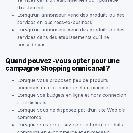
services dans un établissement qu’il possède
directement
Lorsqu’un annonceur vend des produits ou des
services en business-to-business
Lorsqu’un annonceur vend des produits ou des
services dans des établissements qu’il ne
possède pas
Quand pouvez-vous opter pour une
campagne Shopping omnicanal ?
Lorsque vous proposez peu de produits
communs en e-commerce et en magasin
Lorsque vos budgets en ligne et hors connexion
sont distincts
Lorsque vous ne disposez pas d’un site Web d’e-
commerce
Lorsque vous proposez de nombreux produits
communs en e-commerce et en magasin