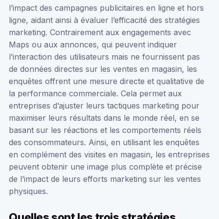
l’impact des campagnes publicitaires en ligne et hors
ligne, aidant ainsi à évaluer l’efficacité des stratégies
marketing. Contrairement aux engagements avec
Maps ou aux annonces, qui peuvent indiquer
l’interaction des utilisateurs mais ne fournissent pas
de données directes sur les ventes en magasin, les
enquêtes offrent une mesure directe et qualitative de
la performance commerciale. Cela permet aux
entreprises d’ajuster leurs tactiques marketing pour
maximiser leurs résultats dans le monde réel, en se
basant sur les réactions et les comportements réels
des consommateurs. Ainsi, en utilisant les enquêtes
en complément des visites en magasin, les entreprises
peuvent obtenir une image plus complète et précise
de l’impact de leurs efforts marketing sur les ventes
physiques.
Quelles sont les trois stratégies