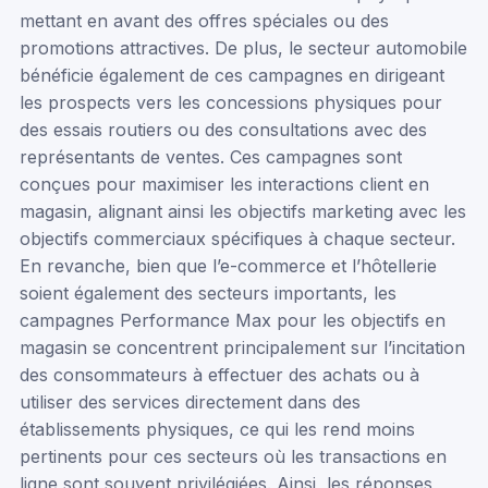
mettant en avant des offres spéciales ou des
promotions attractives. De plus, le secteur automobile
bénéficie également de ces campagnes en dirigeant
les prospects vers les concessions physiques pour
des essais routiers ou des consultations avec des
représentants de ventes. Ces campagnes sont
conçues pour maximiser les interactions client en
magasin, alignant ainsi les objectifs marketing avec les
objectifs commerciaux spécifiques à chaque secteur.
En revanche, bien que l’e-commerce et l’hôtellerie
soient également des secteurs importants, les
campagnes Performance Max pour les objectifs en
magasin se concentrent principalement sur l’incitation
des consommateurs à effectuer des achats ou à
utiliser des services directement dans des
établissements physiques, ce qui les rend moins
pertinents pour ces secteurs où les transactions en
ligne sont souvent privilégiées. Ainsi, les réponses