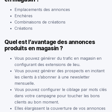
Emplacements des annonces
Enchères
Combinaisons de créations
Créations
Quel est l’avantage des annonces
produits en magasin ?
Vous pouvez générer du trafic en magasin en
configurant des extensions de lieu.
Vous pouvez générer des prospects en incitant
les clients à s’abonner à une newsletter
mensuelle.
Vous pouvez configurer le ciblage par mots clés
dans votre campagne pour toucher les bons
clients au bon moment.
Elles élargissent la couverture de vos annonces