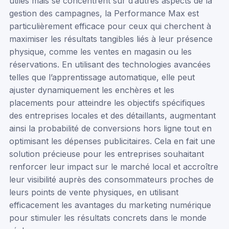
utiles mais se concentrent sur d’autres aspects de la
gestion des campagnes, la Performance Max est
particulièrement efficace pour ceux qui cherchent à
maximiser les résultats tangibles liés à leur présence
physique, comme les ventes en magasin ou les
réservations. En utilisant des technologies avancées
telles que l’apprentissage automatique, elle peut
ajuster dynamiquement les enchères et les
placements pour atteindre les objectifs spécifiques
des entreprises locales et des détaillants, augmentant
ainsi la probabilité de conversions hors ligne tout en
optimisant les dépenses publicitaires. Cela en fait une
solution précieuse pour les entreprises souhaitant
renforcer leur impact sur le marché local et accroître
leur visibilité auprès des consommateurs proches de
leurs points de vente physiques, en utilisant
efficacement les avantages du marketing numérique
pour stimuler les résultats concrets dans le monde