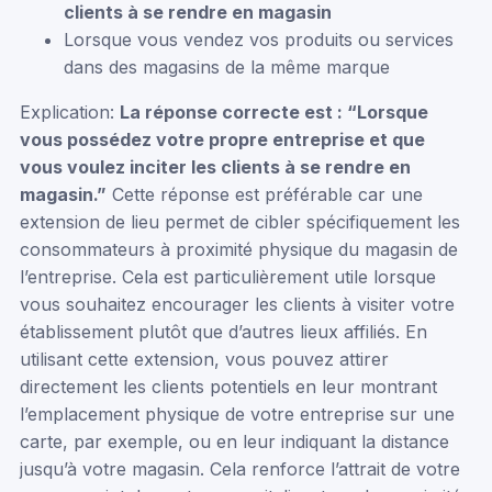
clients à se rendre en magasin
Lorsque vous vendez vos produits ou services
dans des magasins de la même marque
Explication:
La réponse correcte est : “Lorsque
vous possédez votre propre entreprise et que
vous voulez inciter les clients à se rendre en
magasin.”
Cette réponse est préférable car une
extension de lieu permet de cibler spécifiquement les
consommateurs à proximité physique du magasin de
l’entreprise. Cela est particulièrement utile lorsque
vous souhaitez encourager les clients à visiter votre
établissement plutôt que d’autres lieux affiliés. En
utilisant cette extension, vous pouvez attirer
directement les clients potentiels en leur montrant
l’emplacement physique de votre entreprise sur une
carte, par exemple, ou en leur indiquant la distance
jusqu’à votre magasin. Cela renforce l’attrait de votre