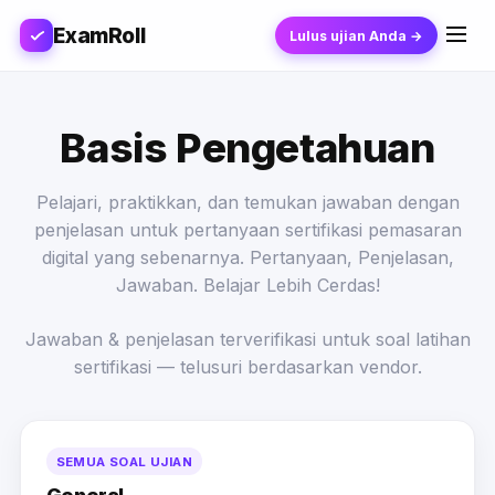
ExamRoll
Lulus ujian Anda →
Basis Pengetahuan
Pelajari, praktikkan, dan temukan jawaban dengan
penjelasan untuk pertanyaan sertifikasi pemasaran
digital yang sebenarnya. Pertanyaan, Penjelasan,
Jawaban. Belajar Lebih Cerdas!
Jawaban & penjelasan terverifikasi untuk soal latihan
sertifikasi — telusuri berdasarkan vendor.
SEMUA SOAL UJIAN