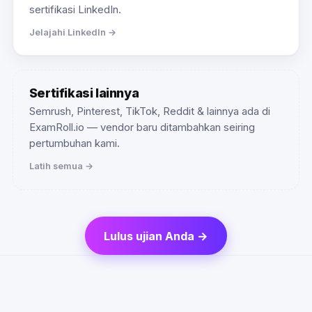
sertifikasi LinkedIn.
Jelajahi LinkedIn →
Sertifikasi lainnya
Semrush, Pinterest, TikTok, Reddit & lainnya ada di
ExamRoll.io — vendor baru ditambahkan seiring
pertumbuhan kami.
Latih semua →
Lulus ujian Anda →