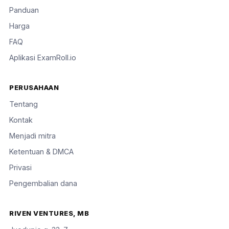
Panduan
Harga
FAQ
Aplikasi ExamRoll.io
PERUSAHAAN
Tentang
Kontak
Menjadi mitra
Ketentuan & DMCA
Privasi
Pengembalian dana
RIVEN VENTURES, MB