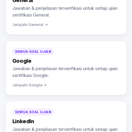
General
Jawaban & penjelasan terverifikasi untuk setiap ujian
sertifikasi General.
Jelajahi General →
SEMUA SOAL UJIAN
Google
Jawaban & penjelasan terverifikasi untuk setiap ujian
sertifikasi Google.
Jelajahi Google →
SEMUA SOAL UJIAN
LinkedIn
Jawaban & penjelasan terverifikasi untuk setiap ujian