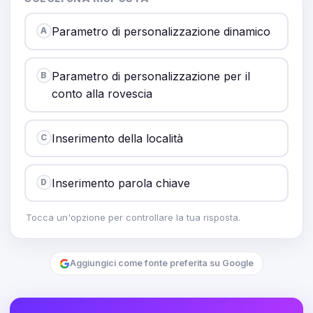
Parametro di personalizzazione dinamico
A
Parametro di personalizzazione per il
B
conto alla rovescia
Inserimento della località
C
Inserimento parola chiave
D
Tocca un'opzione per controllare la tua risposta.
Aggiungici come fonte preferita su Google