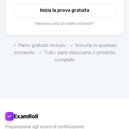
Inizia la prova gratuita
Nessuna carta di credito richiesta*
✓ Piano gratuito incluso · ✓ Annulla in qualsiasi
momento · ✓ Tutti i piani sbloccano il prodotto
completo
ExamRoll
Preparazione agli esami di certificazione: