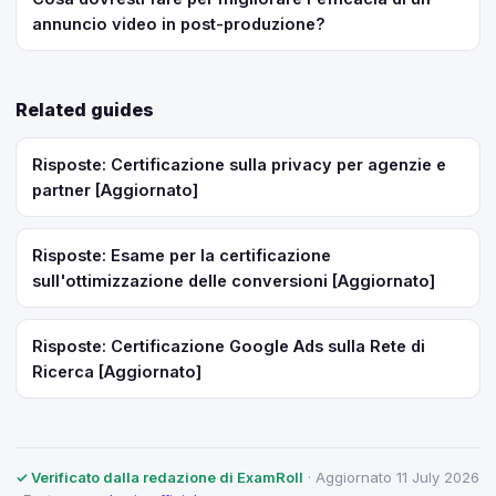
annuncio video in post-produzione?
Related guides
Risposte: Certificazione sulla privacy per agenzie e
partner [Aggiornato]
Risposte: Esame per la certificazione
sull'ottimizzazione delle conversioni [Aggiornato]
Risposte: Certificazione Google Ads sulla Rete di
Ricerca [Aggiornato]
✓ Verificato dalla redazione di ExamRoll
· Aggiornato 11 July 2026