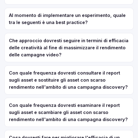
Al momento di implementare un esperimento, quale
tra le seguenti è una best practice?
Che approccio dovresti seguire in termini di efficacia
delle creatività al fine di massimizzare il rendimento
delle campagne video?
Con quale frequenza dovresti consultare il report
sugli asset e sostituire gli asset con scarso
rendimento nell'ambito di una campagna discovery?
Con quale frequenza dovresti esaminare il report
sugli asset e scambiare gli asset con scarso
rendimento nell'ambito di una campagna discovery?
Cosa dovresti fare per migliorare l'efficacia di un