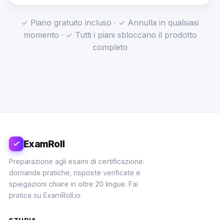
✓ Piano gratuito incluso · ✓ Annulla in qualsiasi
momento · ✓ Tutti i piani sbloccano il prodotto
completo
ExamRoll
Preparazione agli esami di certificazione:
domande pratiche, risposte verificate e
spiegazioni chiare in oltre 20 lingue. Fai
pratica su ExamRoll.io.