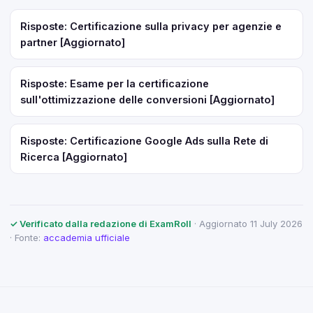
Risposte: Certificazione sulla privacy per agenzie e
partner [Aggiornato]
Risposte: Esame per la certificazione
sull'ottimizzazione delle conversioni [Aggiornato]
Risposte: Certificazione Google Ads sulla Rete di
Ricerca [Aggiornato]
✓ Verificato dalla redazione di ExamRoll
· Aggiornato 11 July 2026
· Fonte:
accademia ufficiale