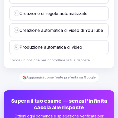
Creazione di regole automatizzate
B
Creazione automatica di video di YouTube
C
Produzione automatica di video
D
Tocca un'opzione per controllare la tua risposta.
Aggiungici come fonte preferita su Google
Supera il tuo esame — senza l'infinita
caccia alle risposte
Ottieni ogni domanda e spiegazione verificata per