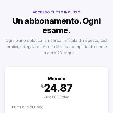
ACCESSO TUTTO INCLUSO
Un abbonamento. Ogni
esame.
Ogni piano sblocca la ricerca illimitata di risposte, test
pratici, spiegazioni AI e la libreria completa di risorse
— in oltre 20 lingue.
Mensile
24.87
€
Just €0.83/day
TUTTO INCLUSO: