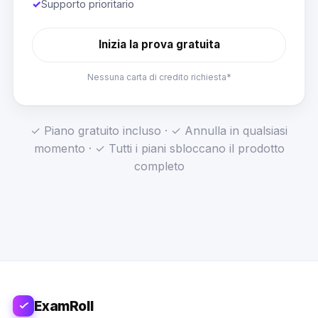
✓
Supporto prioritario
Inizia la prova gratuita
Nessuna carta di credito richiesta*
✓ Piano gratuito incluso · ✓ Annulla in qualsiasi
momento · ✓ Tutti i piani sbloccano il prodotto
completo
ExamRoll