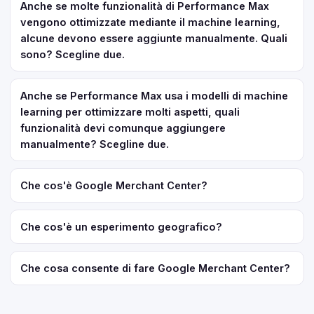
Anche se molte funzionalità di Performance Max
vengono ottimizzate mediante il machine learning,
alcune devono essere aggiunte manualmente. Quali
sono? Scegline due.
Anche se Performance Max usa i modelli di machine
learning per ottimizzare molti aspetti, quali
funzionalità devi comunque aggiungere
manualmente? Scegline due.
Che cos'è Google Merchant Center?
Che cos'è un esperimento geografico?
Che cosa consente di fare Google Merchant Center?