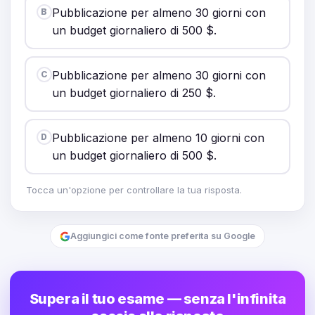
Pubblicazione per almeno 30 giorni con
B
un budget giornaliero di 500 $.
Pubblicazione per almeno 30 giorni con
C
un budget giornaliero di 250 $.
Pubblicazione per almeno 10 giorni con
D
un budget giornaliero di 500 $.
Tocca un'opzione per controllare la tua risposta.
Aggiungici come fonte preferita su Google
Supera il tuo esame — senza l'infinita