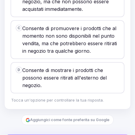
negozio, ma che non possono essere
acquistati immediatamente.
Consente di promuovere i prodotti che al
C
momento non sono disponibili nel punto
vendita, ma che potrebbero essere ritirati
in negozio tra qualche giorno.
Consente di mostrare i prodotti che
D
possono essere ritirati all'esterno del
negozio.
Tocca un'opzione per controllare la tua risposta.
Aggiungici come fonte preferita su Google