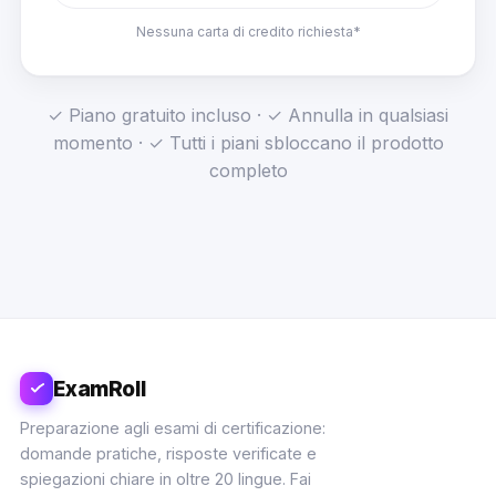
Nessuna carta di credito richiesta*
✓ Piano gratuito incluso · ✓ Annulla in qualsiasi
momento · ✓ Tutti i piani sbloccano il prodotto
completo
ExamRoll
Preparazione agli esami di certificazione:
domande pratiche, risposte verificate e
spiegazioni chiare in oltre 20 lingue. Fai