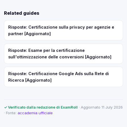
Related guides
Risposte: Certificazione sulla privacy per agenzie e
partner [Aggiornato]
Risposte: Esame per la certificazione
sull'ottimizzazione delle conversioni [Aggiornato]
Risposte: Certificazione Google Ads sulla Rete di
Ricerca [Aggiornato]
✓ Verificato dalla redazione di ExamRoll
· Aggiornato 11 July 2026
· Fonte:
accademia ufficiale