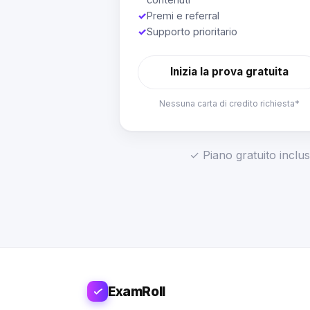
✓
Premi e referral
✓
Supporto prioritario
Inizia la prova gratuita
Nessuna carta di credito richiesta*
✓ Piano gratuito inclus
ExamRoll