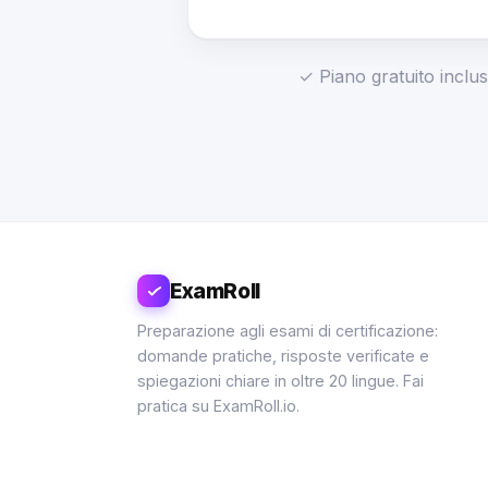
✓ Piano gratuito inclus
ExamRoll
Preparazione agli esami di certificazione:
domande pratiche, risposte verificate e
spiegazioni chiare in oltre 20 lingue. Fai
pratica su ExamRoll.io.