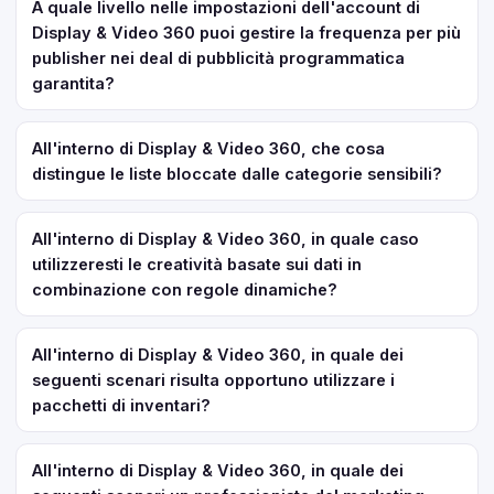
A quale livello nelle impostazioni dell'account di
Display & Video 360 puoi gestire la frequenza per più
publisher nei deal di pubblicità programmatica
garantita?
All'interno di Display & Video 360, che cosa
distingue le liste bloccate dalle categorie sensibili?
All'interno di Display & Video 360, in quale caso
utilizzeresti le creatività basate sui dati in
combinazione con regole dinamiche?
All'interno di Display & Video 360, in quale dei
seguenti scenari risulta opportuno utilizzare i
pacchetti di inventari?
All'interno di Display & Video 360, in quale dei