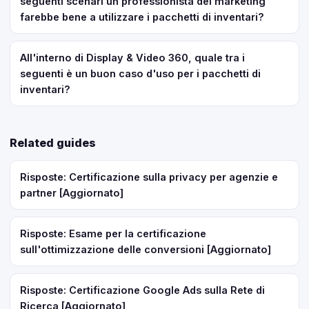
seguenti scenari un professionista del marketing
farebbe bene a utilizzare i pacchetti di inventari?
All'interno di Display & Video 360, quale tra i
seguenti è un buon caso d'uso per i pacchetti di
inventari?
Related guides
Risposte: Certificazione sulla privacy per agenzie e
partner [Aggiornato]
Risposte: Esame per la certificazione
sull'ottimizzazione delle conversioni [Aggiornato]
Risposte: Certificazione Google Ads sulla Rete di
Ricerca [Aggiornato]