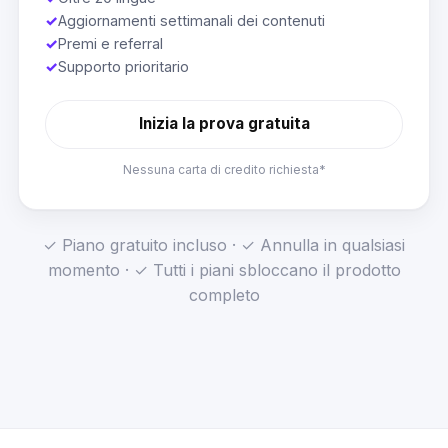
✓
Aggiornamenti settimanali dei contenuti
✓
Premi e referral
✓
Supporto prioritario
Inizia la prova gratuita
Nessuna carta di credito richiesta*
✓ Piano gratuito incluso · ✓ Annulla in qualsiasi
momento · ✓ Tutti i piani sbloccano il prodotto
completo