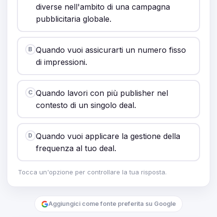
diverse nell'ambito di una campagna
pubblicitaria globale.
Quando vuoi assicurarti un numero fisso
B
di impressioni.
Quando lavori con più publisher nel
C
contesto di un singolo deal.
Quando vuoi applicare la gestione della
D
frequenza al tuo deal.
Tocca un'opzione per controllare la tua risposta.
Aggiungici come fonte preferita su Google