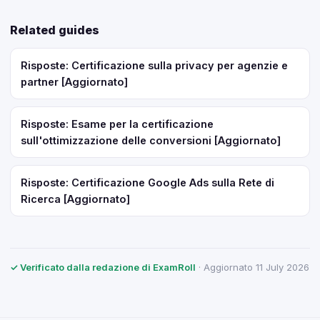
Related guides
Risposte: Certificazione sulla privacy per agenzie e
partner [Aggiornato]
Risposte: Esame per la certificazione
sull'ottimizzazione delle conversioni [Aggiornato]
Risposte: Certificazione Google Ads sulla Rete di
Ricerca [Aggiornato]
✓ Verificato dalla redazione di ExamRoll
· Aggiornato 11 July 2026