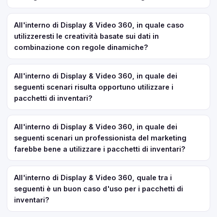
All'interno di Display & Video 360, in quale caso
utilizzeresti le creatività basate sui dati in
combinazione con regole dinamiche?
All'interno di Display & Video 360, in quale dei
seguenti scenari risulta opportuno utilizzare i
pacchetti di inventari?
All'interno di Display & Video 360, in quale dei
seguenti scenari un professionista del marketing
farebbe bene a utilizzare i pacchetti di inventari?
All'interno di Display & Video 360, quale tra i
seguenti è un buon caso d'uso per i pacchetti di
inventari?