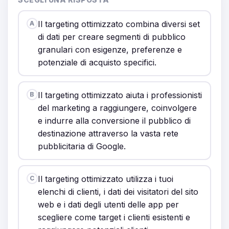
Il targeting ottimizzato combina diversi set
A
di dati per creare segmenti di pubblico
granulari con esigenze, preferenze e
potenziale di acquisto specifici.
Il targeting ottimizzato aiuta i professionisti
B
del marketing a raggiungere, coinvolgere
e indurre alla conversione il pubblico di
destinazione attraverso la vasta rete
pubblicitaria di Google.
Il targeting ottimizzato utilizza i tuoi
C
elenchi di clienti, i dati dei visitatori del sito
web e i dati degli utenti delle app per
scegliere come target i clienti esistenti e