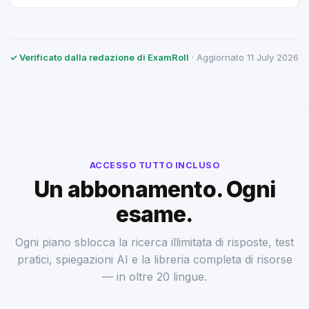
✓ Verificato dalla redazione di ExamRoll
· Aggiornato 11 July 2026
ACCESSO TUTTO INCLUSO
Un abbonamento. Ogni
esame.
Ogni piano sblocca la ricerca illimitata di risposte, test
pratici, spiegazioni AI e la libreria completa di risorse
— in oltre 20 lingue.