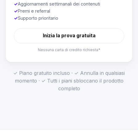
✓
Aggiornamenti settimanali dei contenuti
✓
Premi e referral
✓
Supporto prioritario
Inizia la prova gratuita
Nessuna carta di credito richiesta*
✓ Piano gratuito incluso · ✓ Annulla in qualsiasi
momento · ✓ Tutti i piani sbloccano il prodotto
completo