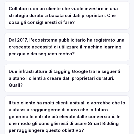
Collabori con un cliente che vuole investire in una
strategia duratura basata sui dati proprietari. Che
cosa gli consiglieresti di fare?
Dal 2017, l'ecosistema pubblicitario ha registrato una
crescente necessità di utilizzare il machine learning
per quale dei seguenti motivi?
Due infrastrutture di tagging Google tra le seguenti
aiutano i clienti a creare dati proprietari duraturi.
Quali?
Il tuo cliente ha molti clienti abituali e vorrebbe che lo
aiutassi a raggiungerne di nuovi che in futuro
generino le entrate più elevate dalle conversioni. In
che modo gli consiglieresti di usare Smart Bidding
per raggiungere questo obiettivo?