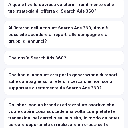
A quale livello dovresti valutare il rendimento delle
tue strategia di offerta di Search Ads 360?
All'interno dell'account Search Ads 360, dove è
possibile accedere ai report, alle campagne e ai
gruppi di annunci?
Che cos'è Search Ads 360?
Che tipo di account crei per la generazione di report
sulle campagne sulla rete di ricerca che non sono
supportate direttamente da Search Ads 360?
Collabori con un brand di attrezzature sportive che
vuole capire cosa succede una volta completate le
transazioni nel carrello sul suo sito, in modo da poter
cercare opportunità di realizzare un cross-sell e