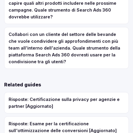
capire quali altri prodotti includere nelle prossime
campagne. Quale strumento di Search Ads 360
dovrebbe utilizzare?
Collabori con un cliente del settore delle bevande
che vuole condividere gli approfondimenti con più
team all'interno dell'azienda. Quale strumento della
piattaforma Search Ads 360 dovresti usare per la
condivisione tra gli utenti?
Related guides
Risposte: Certificazione sulla privacy per agenzie e
partner [Aggiornato]
Risposte: Esame per la certificazione
sull'ottimizzazione delle conversioni [Aggiornato]