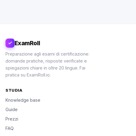
ExamRoll
Preparazione agli esami di certificazione:
domande pratiche, risposte verificate e
spiegazioni chiare in oltre 20 lingue. Fai
pratica su ExamRoll.io.
STUDIA
Knowledge base
Guide
Prezzi
FAQ