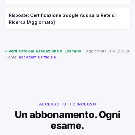
Risposte: Certificazione Google Ads sulla Rete di
Ricerca [Aggiornato]
✓ Verificato dalla redazione di ExamRoll
· Aggiornato 11 July 2026
· Fonte:
accademia ufficiale
ACCESSO TUTTO INCLUSO
Un abbonamento. Ogni
esame.