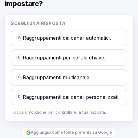
impostare?
SCEGLI UNA RISPOSTA
Raggruppamenti dei canali automatici.
A
Raggruppamenti per parole chiave.
B
Raggruppamenti multicanale.
C
Raggruppamenti dei canali personalizzati.
D
Tocca un'opzione per controllare la tua risposta.
Aggiungici come fonte preferita su Google