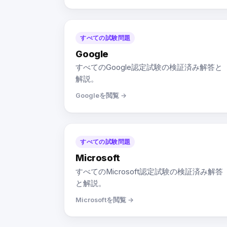
すべての試験問題
Google
すべてのGoogle認定試験の検証済み解答と
解説。
Googleを閲覧 →
すべての試験問題
Microsoft
すべてのMicrosoft認定試験の検証済み解答
と解説。
Microsoftを閲覧 →