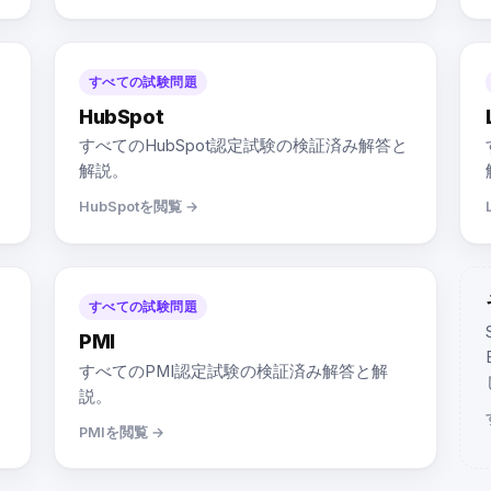
すべての試験問題
HubSpot
すべてのHubSpot認定試験の検証済み解答と
解説。
HubSpotを閲覧 →
すべての試験問題
PMI
すべてのPMI認定試験の検証済み解答と解
説。
PMIを閲覧 →