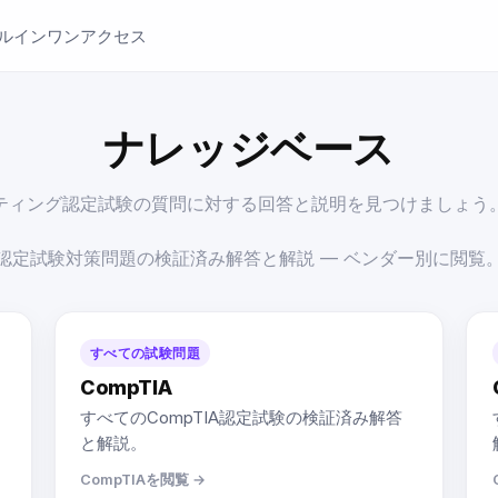
ルインワンアクセス
ナレッジベース
ティング認定試験の質問に対する回答と説明を見つけましょう
認定試験対策問題の検証済み解答と解説 — ベンダー別に閲覧
すべての試験問題
CompTIA
すべてのCompTIA認定試験の検証済み解答
と解説。
CompTIAを閲覧 →