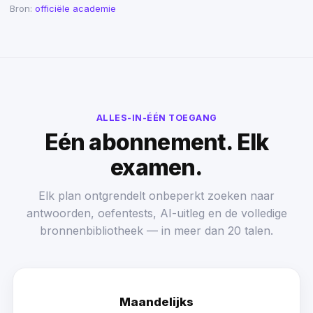
Bron:
officiële academie
ALLES-IN-ÉÉN TOEGANG
Eén abonnement. Elk
examen.
Elk plan ontgrendelt onbeperkt zoeken naar
antwoorden, oefentests, AI-uitleg en de volledige
bronnenbibliotheek — in meer dan 20 talen.
Maandelijks