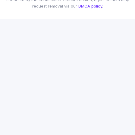
request removal via our
DMCA policy
.