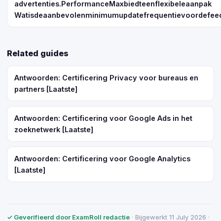
advertenties.PerformanceMaxbiedteenflexibeleaanpak
Watisdeaanbevolenminimumupdatefrequentievoordefee
Related guides
Antwoorden: Certificering Privacy voor bureaus en
partners [Laatste]
Antwoorden: Certificering voor Google Ads in het
zoeknetwerk [Laatste]
Antwoorden: Certificering voor Google Analytics
[Laatste]
✓ Geverifieerd door ExamRoll redactie
· Bijgewerkt 11 July 2026 ·