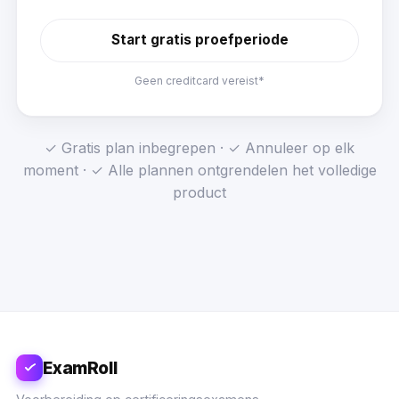
Start gratis proefperiode
Geen creditcard vereist*
✓ Gratis plan inbegrepen · ✓ Annuleer op elk
moment · ✓ Alle plannen ontgrendelen het volledige
product
ExamRoll