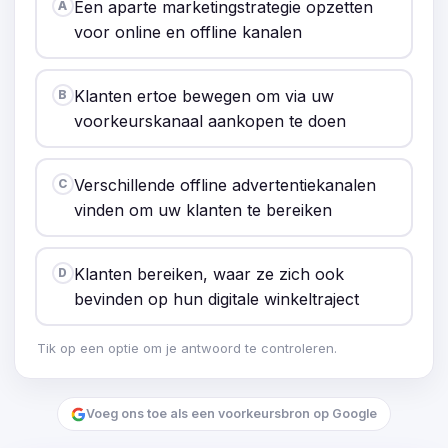
Een aparte marketingstrategie opzetten
A
voor online en offline kanalen
Klanten ertoe bewegen om via uw
B
voorkeurskanaal aankopen te doen
Verschillende offline advertentiekanalen
C
vinden om uw klanten te bereiken
Klanten bereiken, waar ze zich ook
D
bevinden op hun digitale winkeltraject
Tik op een optie om je antwoord te controleren.
Voeg ons toe als een voorkeursbron op Google