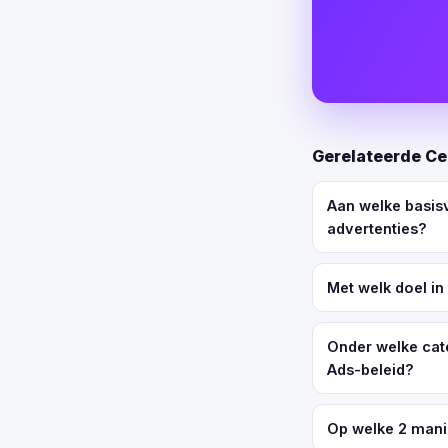
Gerelateerde Ce
Aan welke basis
advertenties?
Met welk doel i
Onder welke cat
Ads-beleid?
Op welke 2 mani