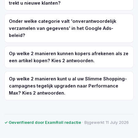
trekt u nieuwe klanten?
Onder welke categorie valt 'onverantwoordelijk
verzamelen van gegevens' in het Google Ads-
beleid?
Op welke 2 manieren kunnen kopers afrekenen als ze
een artikel kopen? Kies 2 antwoorden.
Op welke 2 manieren kunt u al uw Slimme Shopping-
campagnes tegelijk upgraden naar Performance
Max? Kies 2 antwoorden.
✓ Geverifieerd door ExamRoll redactie
· Bijgewerkt 11 July 2026