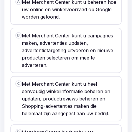
Met Merchant Center kunt u beheren hoe
A
uw online en winkelvoorraad op Google
worden getoond.
Met Merchant Center kunt u campagnes
B
maken, advertenties updaten,
advertentietargeting uitvoeren en nieuwe
producten selecteren om mee te
adverteren.
Met Merchant Center kunt u heel
C
eenvoudig winkelinformatie beheren en
updaten, productreviews beheren en
Shopping-advertenties maken die
helemaal zijn aangepast aan uw bedrijf.
D