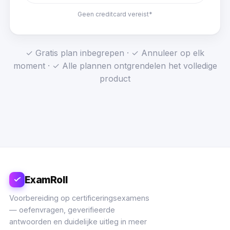
Geen creditcard vereist*
✓ Gratis plan inbegrepen · ✓ Annuleer op elk
moment · ✓ Alle plannen ontgrendelen het volledige
product
ExamRoll
Voorbereiding op certificeringsexamens
— oefenvragen, geverifieerde
antwoorden en duidelijke uitleg in meer