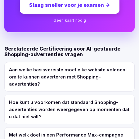
Slaag sneller voor je examen
→
Geen kaart nodig
Gerelateerde Certificering voor AI-gestuurde
Shopping-advertenties vragen
Aan welke basisvereiste moet elke website voldoen
om te kunnen adverteren met Shopping-
advertenties?
Hoe kunt u voorkomen dat standaard Shopping-
advertenties worden weergegeven op momenten dat
u dat niet wilt?
Met welk doel in een Performance Max-campagne