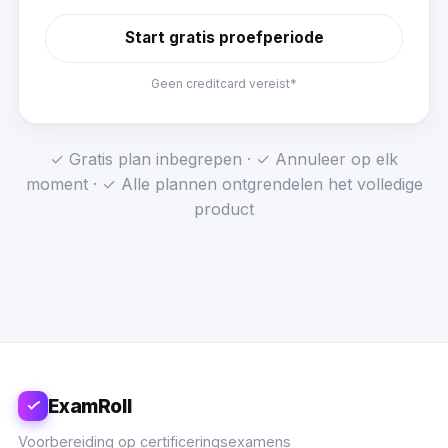
Start gratis proefperiode
Geen creditcard vereist*
✓ Gratis plan inbegrepen · ✓ Annuleer op elk
moment · ✓ Alle plannen ontgrendelen het volledige
product
ExamRoll
Voorbereiding op certificeringsexamens