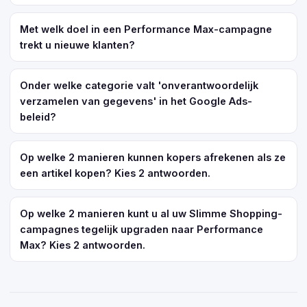
Met welk doel in een Performance Max-campagne
trekt u nieuwe klanten?
Onder welke categorie valt 'onverantwoordelijk
verzamelen van gegevens' in het Google Ads-
beleid?
Op welke 2 manieren kunnen kopers afrekenen als ze
een artikel kopen? Kies 2 antwoorden.
Op welke 2 manieren kunt u al uw Slimme Shopping-
campagnes tegelijk upgraden naar Performance
Max? Kies 2 antwoorden.