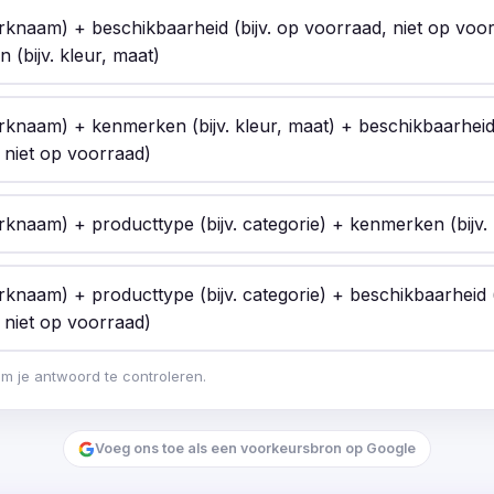
knaam) + beschikbaarheid (bijv. op voorraad, niet op voo
(bijv. kleur, maat)
knaam) + kenmerken (bijv. kleur, maat) + beschikbaarheid 
 niet op voorraad)
knaam) + producttype (bijv. categorie) + kenmerken (bijv. 
knaam) + producttype (bijv. categorie) + beschikbaarheid (
 niet op voorraad)
om je antwoord te controleren.
Voeg ons toe als een voorkeursbron op Google