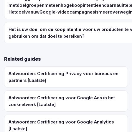
metdoelgroepenmeteenhogekoopintentieendaarnauittebr
HetdoelvanuwGoogle-videocampagnesismeeroverweging
Het is uw doel om de koopintentie voor uw producten te
gebruiken om dat doel te bereiken?
Related guides
Antwoorden: Certificering Privacy voor bureaus en
partners [Laatste]
Antwoorden: Certificering voor Google Ads in het
zoeknetwerk [Laatste]
Antwoorden: Certificering voor Google Analytics
[Laatste]