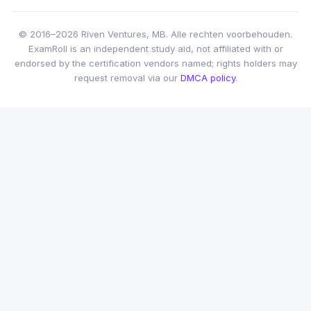
© 2016–2026 Riven Ventures, MB. Alle rechten voorbehouden.
ExamRoll is an independent study aid, not affiliated with or
endorsed by the certification vendors named; rights holders may
request removal via our
DMCA policy
.