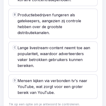
Productiebedrijven fungeren als
B
gatekeepers, aangezien zij controle
hebben over de grootste
distributiekanalen.
Lange livestream-content neemt toe aan
C
populariteit, waardoor adverteerders
vaker betrokken gebruikers kunnen
bereiken.
Mensen kijken via verbonden tv's naar
D
YouTube, wat zorgt voor een groter
bereik van YouTube.
Tik op een optie om je antwoord te controleren.