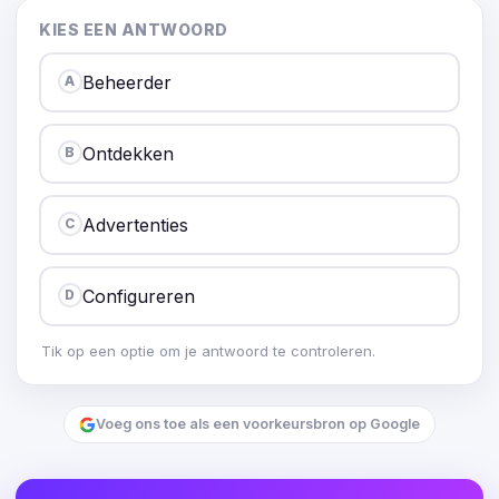
KIES EEN ANTWOORD
Beheerder
A
Ontdekken
B
Advertenties
C
Configureren
D
Tik op een optie om je antwoord te controleren.
Voeg ons toe als een voorkeursbron op Google