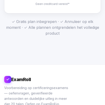
Geen creditcard vereist*
✓ Gratis plan inbegrepen · ✓ Annuleer op elk
moment · ✓ Alle plannen ontgrendelen het volledige
product
ExamRoll
Voorbereiding op certificeringsexamens
— oefenvragen, geverifieerde
antwoorden en duidelijke uitleg in meer
dan 20 talen. Oefen op ExamRoll.io.