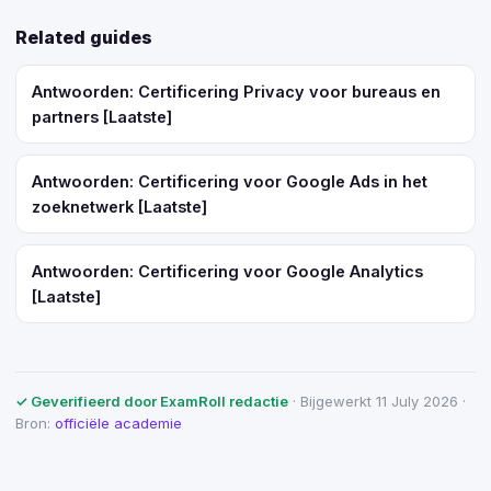
Related guides
Antwoorden: Certificering Privacy voor bureaus en
partners [Laatste]
Antwoorden: Certificering voor Google Ads in het
zoeknetwerk [Laatste]
Antwoorden: Certificering voor Google Analytics
[Laatste]
✓ Geverifieerd door ExamRoll redactie
· Bijgewerkt 11 July 2026 ·
Bron:
officiële academie