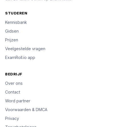
STUDEREN
Kennisbank
Gidsen
Prijzen
Veelgestelde vragen
ExamRoll.io app
BEDRIJF
Over ons
Contact
Word partner
Voorwaarden & DMCA
Privacy