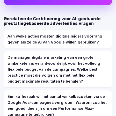
Gerelateerde Certificering voor AI-gestuurde
prestatiegebaseerde advertenties vragen
Aan welke acties moeten digitale leiders voorrang
geven als ze de AI van Google willen gebruiken?
De manager digitale marketing van een grote
winkelketen is verantwoordelijk voor het volledig
flexibele budget van de campagnes. Welke best
practice moet die volgen om met het flexibele
budget maximale resultaten te behalen?
Een koffiezaak wil het aantal winkelbezoeken via de
Google Ads-campagnes vergroten. Waarom zou het
een goed idee zijn om een Performance Max-
campagne te gebruiken?