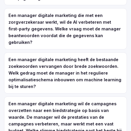
Een manager digitale marketing die met een
zorgverzekeraar werkt, wil de AI verbeteren met
first-party gegevens. Welke vraag moet de manager
beantwoorden voordat die de gegevens kan
gebruiken?
Een manager digitale marketing heeft de bestaande
zoekwoorden vervangen door brede zoekwoorden.
Welk gedrag moet de manager in het reguliere
optimalisatieschema inbouwen om machine learning
bij te sturen?
Een manager digitale marketing wil de campagnes
overzetten naar een biedstrategie op basis van
waarde. De manager wil de prestaties van de
campagnes verbeteren, maar werkt met een vast
budget. Welke slimme biedstrategie past het beste bij