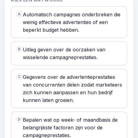
Automatisch campagnes onderbreken die
A
weinig effectieve advertenties of een
beperkt budget hebben.
Uitleg geven over de oorzaken van
B
wisselende campagneprestaties.
Gegevens over de advertentieprestaties
C
van concurrenten delen zodat marketeers
zich kunnen aanpassen en hun bedrijf
kunnen laten groeien.
Bepalen wat op week- of maandbasis de
D
belangrijkste factoren zijn voor de
campagneprestaties.