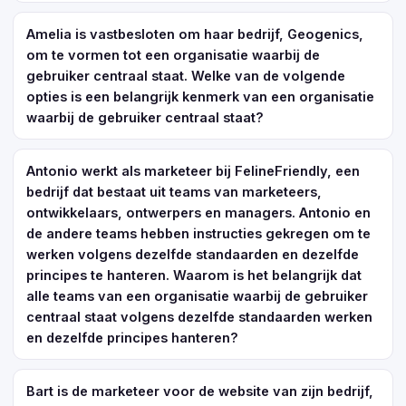
Amelia is vastbesloten om haar bedrijf, Geogenics,
om te vormen tot een organisatie waarbij de
gebruiker centraal staat. Welke van de volgende
opties is een belangrijk kenmerk van een organisatie
waarbij de gebruiker centraal staat?
Antonio werkt als marketeer bij FelineFriendly, een
bedrijf dat bestaat uit teams van marketeers,
ontwikkelaars, ontwerpers en managers. Antonio en
de andere teams hebben instructies gekregen om te
werken volgens dezelfde standaarden en dezelfde
principes te hanteren. Waarom is het belangrijk dat
alle teams van een organisatie waarbij de gebruiker
centraal staat volgens dezelfde standaarden werken
en dezelfde principes hanteren?
Bart is de marketeer voor de website van zijn bedrijf,