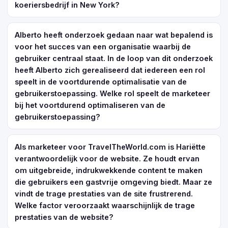
koeriersbedrijf in New York?
Alberto heeft onderzoek gedaan naar wat bepalend is
voor het succes van een organisatie waarbij de
gebruiker centraal staat. In de loop van dit onderzoek
heeft Alberto zich gerealiseerd dat iedereen een rol
speelt in de voortdurende optimalisatie van de
gebruikerstoepassing. Welke rol speelt de marketeer
bij het voortdurend optimaliseren van de
gebruikerstoepassing?
Als marketeer voor TravelTheWorld.com is Hariëtte
verantwoordelijk voor de website. Ze houdt ervan
om uitgebreide, indrukwekkende content te maken
die gebruikers een gastvrije omgeving biedt. Maar ze
vindt de trage prestaties van de site frustrerend.
Welke factor veroorzaakt waarschijnlijk de trage
prestaties van de website?