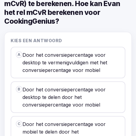
mCvR) te berekenen. Hoe kan Evan
het rel mCvR berekenen voor
CookingGenius?
KIES EEN ANTWOORD
Door het conversiepercentage voor
A
desktop te vermenigvuldigen met het
conversiepercentage voor mobiel
Door het conversiepercentage voor
B
desktop te delen door het
conversiepercentage voor mobiel
Door het conversiepercentage voor
C
mobiel te delen door het