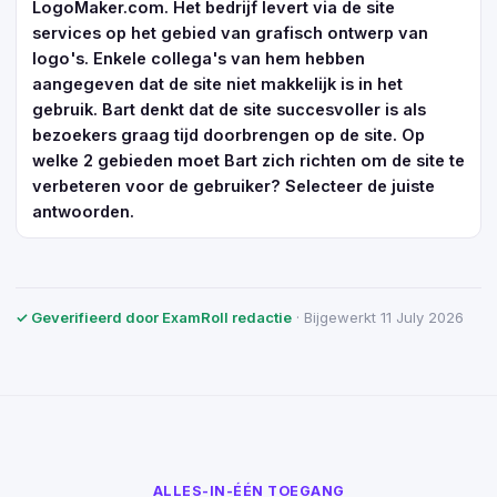
LogoMaker.com. Het bedrijf levert via de site
services op het gebied van grafisch ontwerp van
logo's. Enkele collega's van hem hebben
aangegeven dat de site niet makkelijk is in het
gebruik. Bart denkt dat de site succesvoller is als
bezoekers graag tijd doorbrengen op de site. Op
welke 2 gebieden moet Bart zich richten om de site te
verbeteren voor de gebruiker? Selecteer de juiste
antwoorden.
✓ Geverifieerd door ExamRoll redactie
· Bijgewerkt 11 July 2026
ALLES-IN-ÉÉN TOEGANG