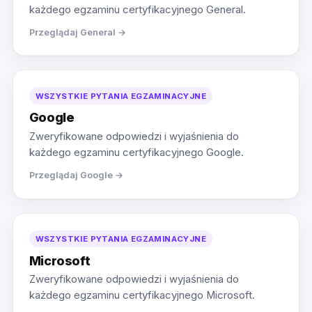
każdego egzaminu certyfikacyjnego General.
Przeglądaj General →
WSZYSTKIE PYTANIA EGZAMINACYJNE
Google
Zweryfikowane odpowiedzi i wyjaśnienia do
każdego egzaminu certyfikacyjnego Google.
Przeglądaj Google →
WSZYSTKIE PYTANIA EGZAMINACYJNE
Microsoft
Zweryfikowane odpowiedzi i wyjaśnienia do
każdego egzaminu certyfikacyjnego Microsoft.