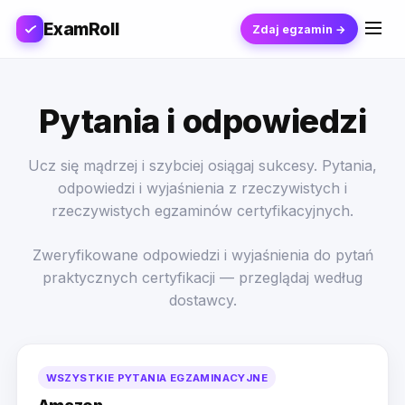
ExamRoll
Zdaj egzamin →
Pytania i odpowiedzi
Ucz się mądrzej i szybciej osiągaj sukcesy. Pytania,
odpowiedzi i wyjaśnienia z rzeczywistych i
rzeczywistych egzaminów certyfikacyjnych.
Zweryfikowane odpowiedzi i wyjaśnienia do pytań
praktycznych certyfikacji — przeglądaj według
dostawcy.
WSZYSTKIE PYTANIA EGZAMINACYJNE