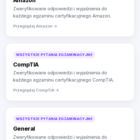
Amazon
Zweryfikowane odpowiedzi i wyjaśnienia do
każdego egzaminu certyfikacyjnego Amazon.
Przeglądaj Amazon →
WSZYSTKIE PYTANIA EGZAMINACYJNE
CompTIA
Zweryfikowane odpowiedzi i wyjaśnienia do
każdego egzaminu certyfikacyjnego CompTIA.
Przeglądaj CompTIA →
WSZYSTKIE PYTANIA EGZAMINACYJNE
General
Zweryfikowane odpowiedzi i wyjaśnienia do