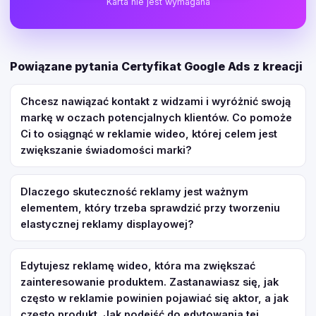
Karta nie jest wymagana
Powiązane pytania Certyfikat Google Ads z kreacji
Chcesz nawiązać kontakt z widzami i wyróżnić swoją
markę w oczach potencjalnych klientów. Co pomoże
Ci to osiągnąć w reklamie wideo, której celem jest
zwiększanie świadomości marki?
Dlaczego skuteczność reklamy jest ważnym
elementem, który trzeba sprawdzić przy tworzeniu
elastycznej reklamy displayowej?
Edytujesz reklamę wideo, która ma zwiększać
zainteresowanie produktem. Zastanawiasz się, jak
często w reklamie powinien pojawiać się aktor, a jak
często produkt. Jak podejść do edytowania tej