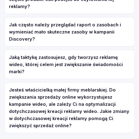
reklamy?
Jak często należy przeglądać raport o zasobach i
wymieniać mało skuteczne zasoby w kampanii
Discovery?
Jaką taktykę zastosujesz, gdy tworzysz reklamę
wideo, której celem jest zwiększanie świadomości
marki?
Jesteś właścicielką małej firmy meblarskiej. Do
zwiększania sprzedaży online wykorzystujesz
kampanie wideo, ale zależy Ci na optymalizacji
dotychczasowej kreacji reklamy wideo. Jakie zmiany
w dotychczasowej kreacji reklamy pomogą Ci
zwiększyć sprzedaż online?