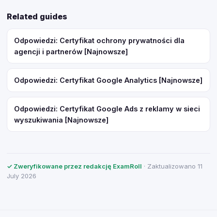
Related guides
Odpowiedzi: Certyfikat ochrony prywatności dla
agencji i partnerów [Najnowsze]
Odpowiedzi: Certyfikat Google Analytics [Najnowsze]
Odpowiedzi: Certyfikat Google Ads z reklamy w sieci
wyszukiwania [Najnowsze]
✓ Zweryfikowane przez redakcję ExamRoll
· Zaktualizowano 11
July 2026