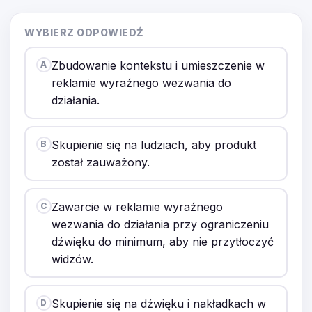
WYBIERZ ODPOWIEDŹ
Zbudowanie kontekstu i umieszczenie w
A
reklamie wyraźnego wezwania do
działania.
Skupienie się na ludziach, aby produkt
B
został zauważony.
Zawarcie w reklamie wyraźnego
C
wezwania do działania przy ograniczeniu
dźwięku do minimum, aby nie przytłoczyć
widzów.
Skupienie się na dźwięku i nakładkach w
D