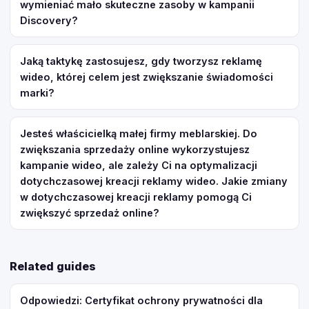
wymieniać mało skuteczne zasoby w kampanii
Discovery?
Jaką taktykę zastosujesz, gdy tworzysz reklamę
wideo, której celem jest zwiększanie świadomości
marki?
Jesteś właścicielką małej firmy meblarskiej. Do
zwiększania sprzedaży online wykorzystujesz
kampanie wideo, ale zależy Ci na optymalizacji
dotychczasowej kreacji reklamy wideo. Jakie zmiany
w dotychczasowej kreacji reklamy pomogą Ci
zwiększyć sprzedaż online?
Related guides
Odpowiedzi: Certyfikat ochrony prywatności dla