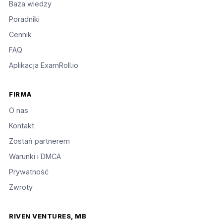
Baza wiedzy
Poradniki
Cennik
FAQ
Aplikacja ExamRoll.io
FIRMA
O nas
Kontakt
Zostań partnerem
Warunki i DMCA
Prywatność
Zwroty
RIVEN VENTURES, MB