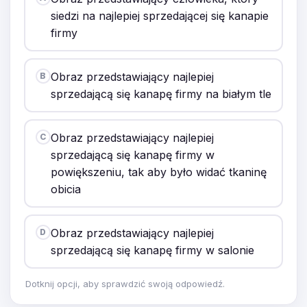
siedzi na najlepiej sprzedającej się kanapie
firmy
Obraz przedstawiający najlepiej
B
sprzedającą się kanapę firmy na białym tle
Obraz przedstawiający najlepiej
C
sprzedającą się kanapę firmy w
powiększeniu, tak aby było widać tkaninę
obicia
Obraz przedstawiający najlepiej
D
sprzedającą się kanapę firmy w salonie
Dotknij opcji, aby sprawdzić swoją odpowiedź.