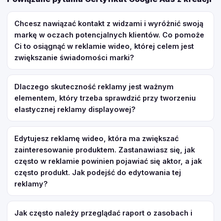
Chcesz nawiązać kontakt z widzami i wyróżnić swoją
markę w oczach potencjalnych klientów. Co pomoże
Ci to osiągnąć w reklamie wideo, której celem jest
zwiększanie świadomości marki?
Dlaczego skuteczność reklamy jest ważnym
elementem, który trzeba sprawdzić przy tworzeniu
elastycznej reklamy displayowej?
Edytujesz reklamę wideo, która ma zwiększać
zainteresowanie produktem. Zastanawiasz się, jak
często w reklamie powinien pojawiać się aktor, a jak
często produkt. Jak podejść do edytowania tej
reklamy?
Jak często należy przeglądać raport o zasobach i