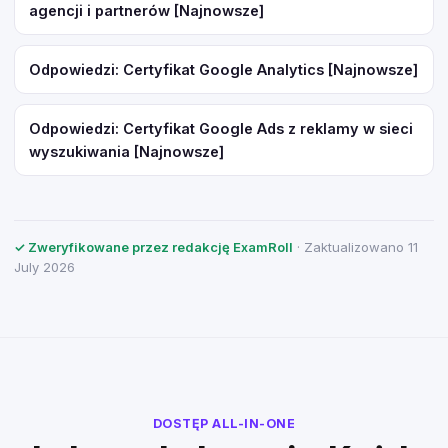
agencji i partnerów [Najnowsze]
Odpowiedzi: Certyfikat Google Analytics [Najnowsze]
Odpowiedzi: Certyfikat Google Ads z reklamy w sieci
wyszukiwania [Najnowsze]
✓ Zweryfikowane przez redakcję ExamRoll
· Zaktualizowano 11
July 2026
DOSTĘP ALL-IN-ONE